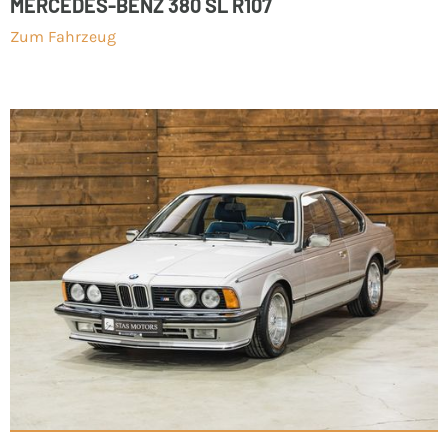
MERCEDES-BENZ 380 SL R107
Zum Fahrzeug