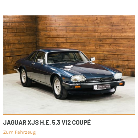
JAGUAR XJS H.E. 5.3 V12 COUPÉ
Zum Fahrzeug