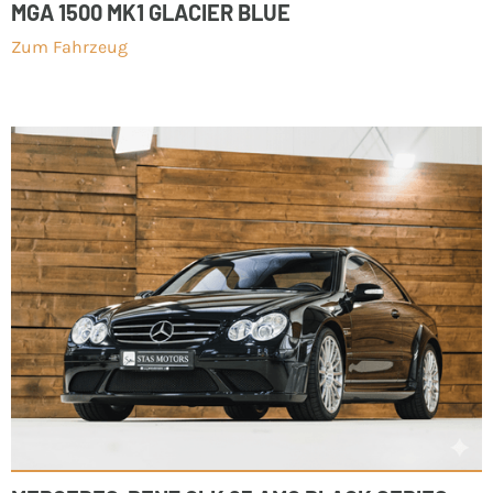
MGA 1500 MK1 GLACIER BLUE
Zum Fahrzeug