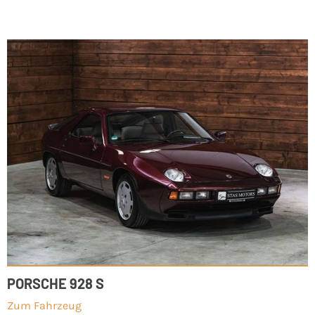
PORSCHE 928 S
Zum Fahrzeug