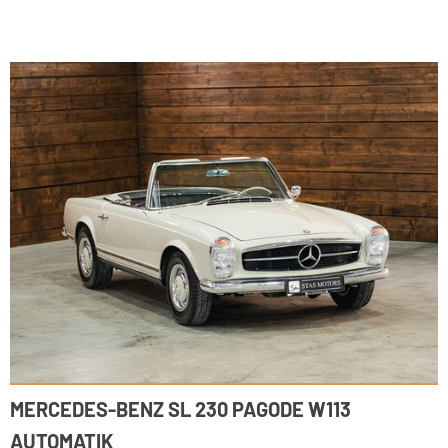
MERCEDES-BENZ SL 230 PAGODE W113
AUTOMATIK