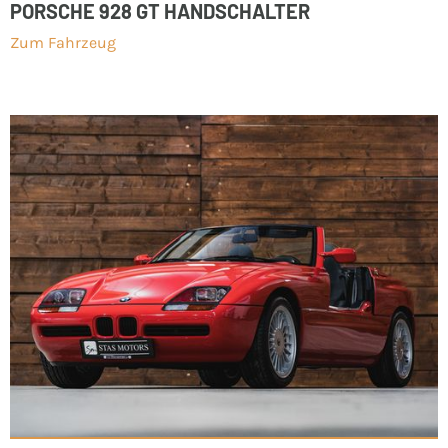
PORSCHE 928 GT HANDSCHALTER
Zum Fahrzeug