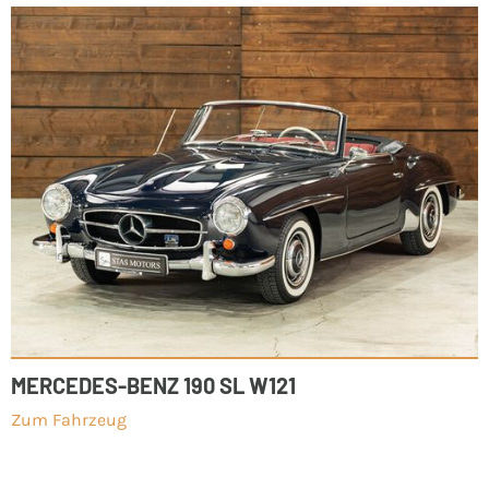
MERCEDES-BENZ 190 SL W121
Zum Fahrzeug