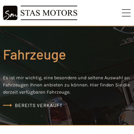
Fahrzeuge
Es ist mir wichtig, eine besondere und seltene Auswahl an
Fahrzeugen Ihnen anbieten zu können. Hier finden Sie die
derzeit verfügbaren Fahrzeuge.
BEREITS VERKAUFT