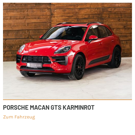
PORSCHE MACAN GTS KARMINROT
Zum Fahrzeug