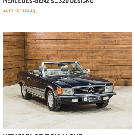
MERCEDES-BENZ SL 320 DESIGNO
Zum Fahrzeug