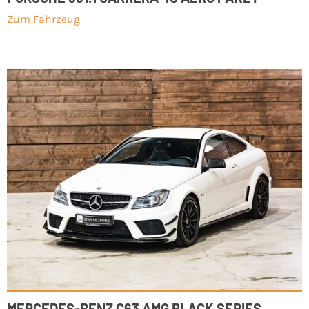
Zum Fahrzeug
MERCEDES-BENZ C63 AMG BLACK SERIES