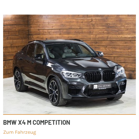
BMW X4 M COMPETITION
Zum Fahrzeug