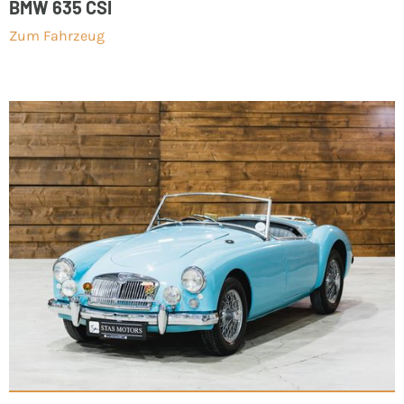
BMW 635 CSI
Zum Fahrzeug