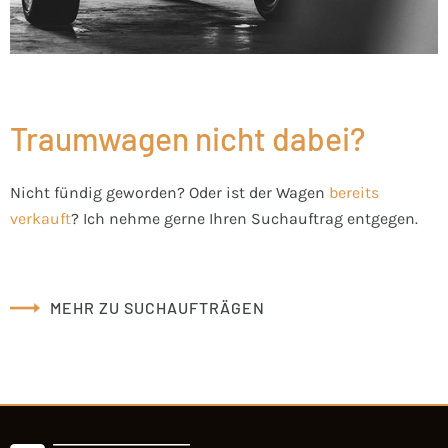
Traumwagen nicht dabei?
Nicht fündig geworden? Oder ist der Wagen
bereits
verkauft
? Ich nehme gerne Ihren Suchauftrag
entgegen.
MEHR ZU SUCHAUFTRÄGEN