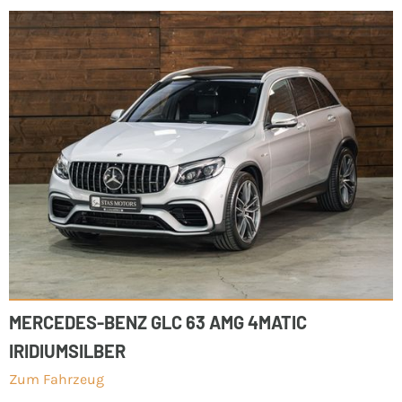
MERCEDES-BENZ GLC 63 AMG 4MATIC
IRIDIUMSILBER
Zum Fahrzeug