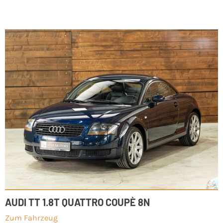
AUDI TT 1.8T QUATTRO COUPÈ 8N
Zum Fahrzeug