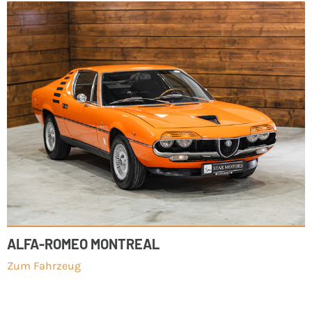
ALFA-ROMEO MONTREAL
Zum Fahrzeug