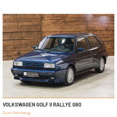
VOLKSWAGEN GOLF II RALLYE G60
Zum Fahrzeug