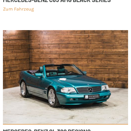
Zum Fahrzeug