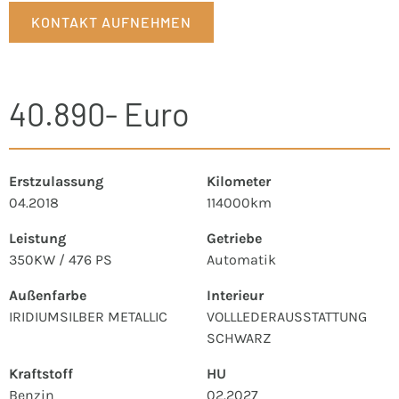
KONTAKT AUFNEHMEN
40.890- Euro
Erstzulassung
Kilometer
04.2018
114000km
Leistung
Getriebe
350KW / 476 PS
Automatik
Außenfarbe
Interieur
IRIDIUMSILBER METALLIC
VOLLLEDERAUSSTATTUNG
SCHWARZ
Kraftstoff
HU
Benzin
02.2027