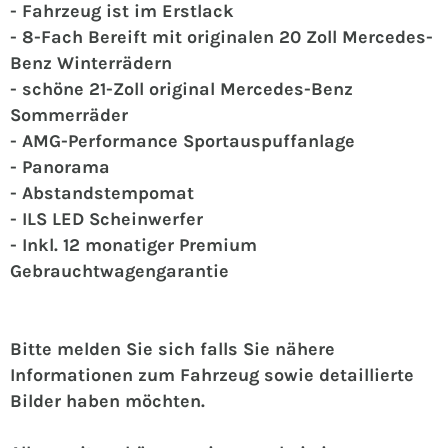
- Fahrzeug ist im Erstlack
- 8-Fach Bereift mit originalen 20 Zoll Mercedes-
Benz Winterrädern
- schöne 21-Zoll original Mercedes-Benz
Sommerräder
- AMG-Performance Sportauspuffanlage
- Panorama
- Abstandstempomat
- ILS LED Scheinwerfer
- Inkl. 12 monatiger Premium
Gebrauchtwagengarantie
Bitte melden Sie sich falls Sie nähere
Informationen zum Fahrzeug sowie detaillierte
Bilder haben möchten.