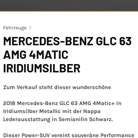
Fahrzeuge
MERCEDES-BENZ GLC 63
AMG 4MATIC
IRIDIUMSILBER
Zum Verkauf steht dieser wunderschöne
2018 Mercedes-Benz GLC 63 AMG 4Matic+ in
Iridiumsilber Metallic mit der Nappa
Lederausstattung in Semianilin Schwarz.
Dieser Power-SUV vereint souveräne Performance