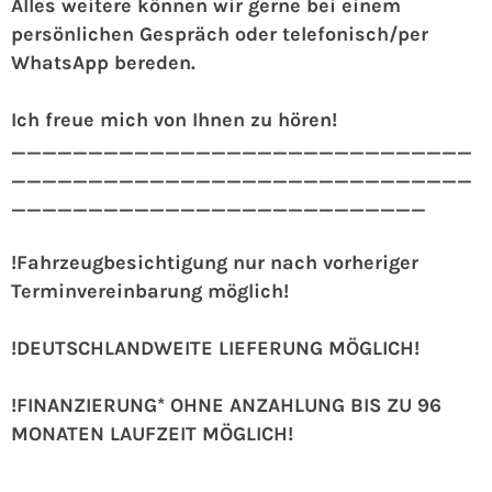
Alles weitere können wir gerne bei einem
persönlichen Gespräch oder telefonisch/per
WhatsApp bereden.
Ich freue mich von Ihnen zu hören!
______________________________
______________________________
___________________________
!Fahrzeugbesichtigung nur nach vorheriger
Terminvereinbarung möglich!
!DEUTSCHLANDWEITE LIEFERUNG MÖGLICH!
!FINANZIERUNG* OHNE ANZAHLUNG BIS ZU 96
MONATEN LAUFZEIT MÖGLICH!