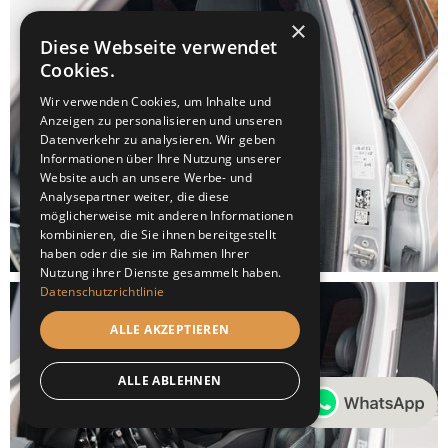
×
Diese Webseite verwendet
Cookies.
Wir verwenden Cookies, um Inhalte und
Anzeigen zu personalisieren und unseren
Datenverkehr zu analysieren. Wir geben
Informationen über Ihre Nutzung unserer
Website auch an unsere Werbe- und
Analysepartner weiter, die diese
möglicherweise mit anderen Informationen
kombinieren, die Sie ihnen bereitgestellt
haben oder die sie im Rahmen Ihrer
Nutzung ihrer Dienste gesammelt haben.
Datenschutzrichtlinie
ALLE AKZEPTIEREN
ALLE ABLEHNEN