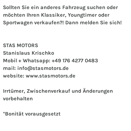
Sollten Sie ein anderes Fahrzeug suchen oder
möchten Ihren Klassiker, Youngtimer oder
Sportwagen verkaufen?! Dann melden Sie sich!
STAS MOTORS
Stanislaus Krischko
Mobil + Whatsapp: +49 176 4277 0483
mail: info@stasmotors.de
website: www.stasmotors.de
Irrtümer, Zwischenverkauf und Änderungen
vorbehalten
*Bonität vorausgesetzt