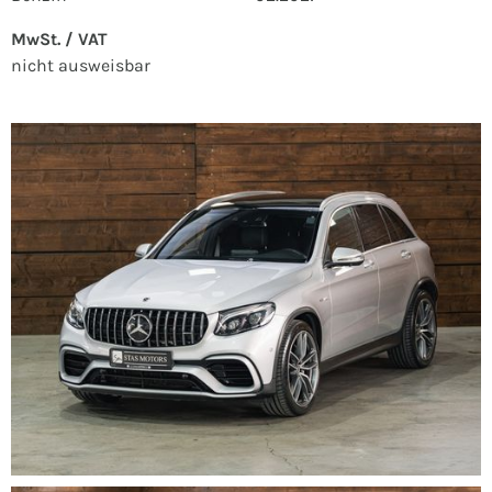
MwSt. / VAT
nicht ausweisbar