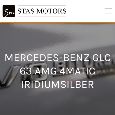
MERCEDES-BENZ GLC
63 AMG 4MATIC
IRIDIUMSILBER