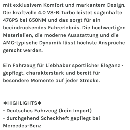
mit exklusivem Komfort und markantem Design.
Der kraftvolle 4.0 V8-BiTurbo leistet sagenhafte
476PS bei 650NM und das sorgt für ein
beeindruckendes Fahrerlebnis. Die hochwertigen
Materialien, die moderne Ausstattung und die
AMG-typische Dynamik lässt höchste Ansprüche
gerecht werden.
Ein Fahrzeug für Liebhaber sportlicher Eleganz -
gepflegt, charakterstark und bereit für
besondere Momente auf jeder Strecke.
∗HIGHLIGHTS∗
- Deutsches Fahrzeug (kein Import)
- durchgehend Scheckheft gepflegt bei
Mercedes-Benz