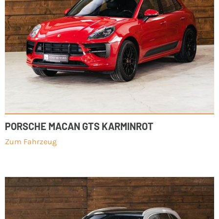
PORSCHE MACAN GTS KARMINROT
Zum Fahrzeug