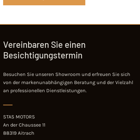
Vereinbaren Sie einen
Besichtigungstermin
Besuchen Sie unseren Showroom und erfreuen Sie sich
von der markenunabhängigen Beratung und der Vielzahl
an professionellen Dienstleistungen.
STAS MOTORS
An der Chaussee 11
88319 Aitrach