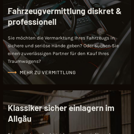
Fahrzeugvermittlung diskret &
professionell
Sie möchten die Vermarktung Ihres Fahrzeugs in
sichere und seriöse Hände geben? Oder suchen Sie
einen zuverlässigen Partner für den Kauf Ihres
Traumwagens?
MEHR ZU VERMITTLUNG
Klassiker sicher einlagern im
Allgäu