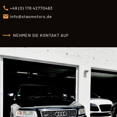
+49 (0) 176 42770483
info@stasmotors.de
NEHMEN SIE KONTAKT AUF