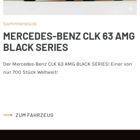
Sammlerstück
MERCEDES-BENZ CLK 63 AMG
BLACK SERIES
Der Mercedes-Benz CLK 63 AMG BLACK SERIES! Einer von
nur 700 Stück Weltweit!
ZUM FAHRZEUG