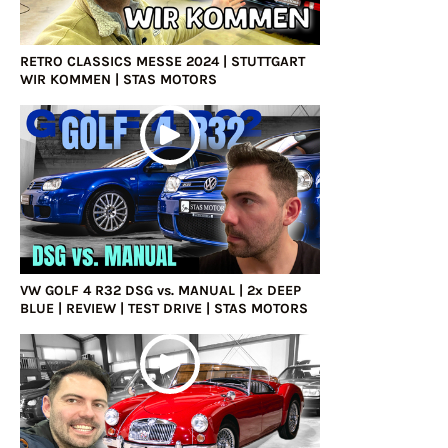
RETRO CLASSICS MESSE 2024 | STUTTGART
WIR KOMMEN | STAS MOTORS
VW GOLF 4 R32 DSG vs. MANUAL | 2x DEEP
BLUE | REVIEW | TEST DRIVE | STAS MOTORS