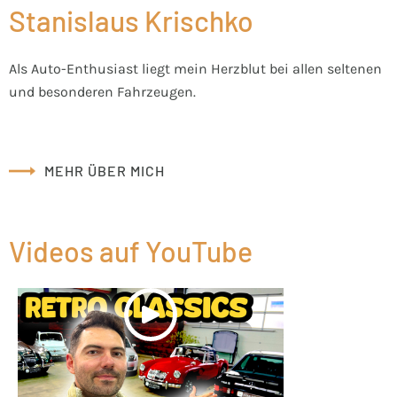
Stanislaus Krischko
Als Auto-Enthusiast liegt mein Herzblut bei allen seltenen
und besonderen Fahrzeugen.
MEHR ÜBER MICH
Videos auf YouTube