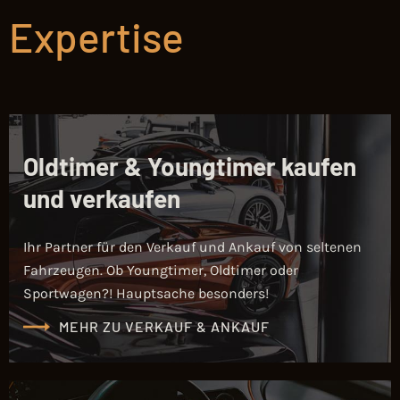
Expertise
Oldtimer & Youngtimer kaufen
und verkaufen
Ihr Partner für den Verkauf und Ankauf von seltenen
Fahrzeugen. Ob Youngtimer, Oldtimer oder
Sportwagen?! Hauptsache besonders!
MEHR ZU VERKAUF & ANKAUF