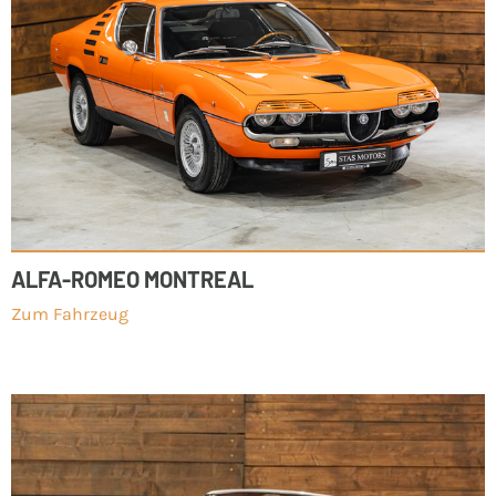
ALFA-ROMEO MONTREAL
Zum Fahrzeug