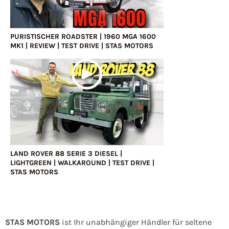
PURISTISCHER ROADSTER | 1960 MGA 1600
MK1 | REVIEW | TEST DRIVE | STAS MOTORS
LAND ROVER 88 SERIE 3 DIESEL |
LIGHTGREEN | WALKAROUND | TEST DRIVE |
STAS MOTORS
STAS MOTORS
ist Ihr unabhängiger Händler für seltene