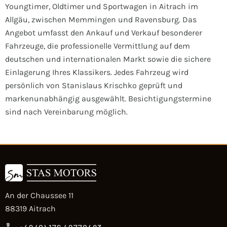
Youngtimer, Oldtimer und Sportwagen in Aitrach im
Allgäu, zwischen Memmingen und Ravensburg. Das
Angebot umfasst den Ankauf und Verkauf besonderer
Fahrzeuge, die professionelle Vermittlung auf dem
deutschen und internationalen Markt sowie die sichere
Einlagerung Ihres Klassikers. Jedes Fahrzeug wird
persönlich von Stanislaus Krischko geprüft und
markenunabhängig ausgewählt. Besichtigungstermine
sind nach Vereinbarung möglich.
An der Chaussee 11
88319 Aitrach