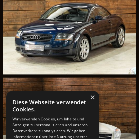
×
Diese Webseite verwendet
Cookies.
Wir verwenden Cookies, um Inhalte und
Anzeigen zu personalisieren und unseren
Datenverkehr zu analysieren. Wir geben
Informationen über Ihre Nutzung unserer