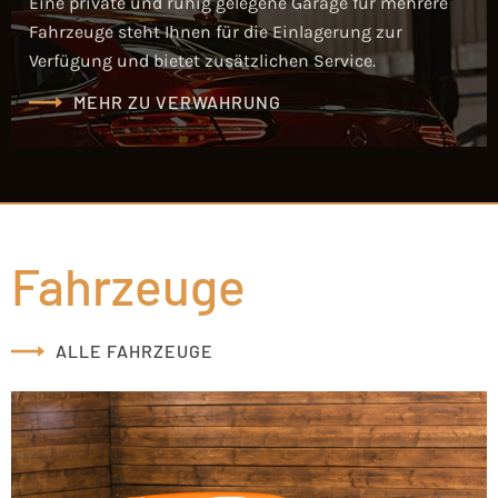
Eine private und ruhig gelegene Garage für mehrere
Fahrzeuge steht Ihnen für die Einlagerung zur
Verfügung und bietet zusätzlichen Service.
MEHR ZU VERWAHRUNG
Fahrzeuge
ALLE FAHRZEUGE