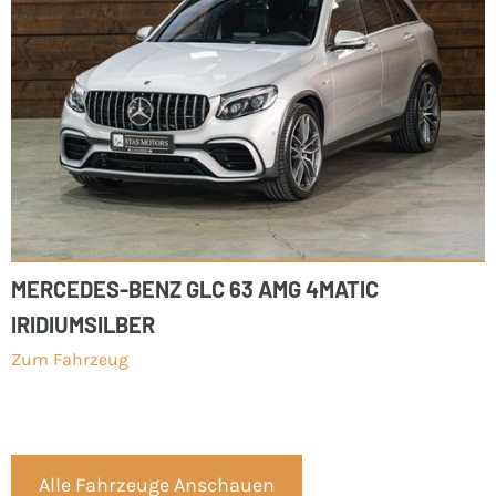
MERCEDES-BENZ GLC 63 AMG 4MATIC
IRIDIUMSILBER
Zum Fahrzeug
Alle Fahrzeuge Anschauen