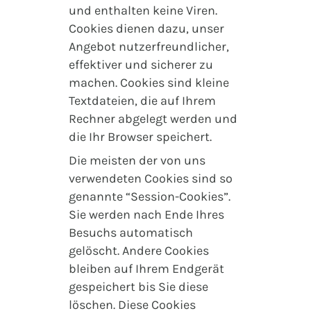
und enthalten keine Viren.
Cookies dienen dazu, unser
Angebot nutzerfreundlicher,
effektiver und sicherer zu
machen. Cookies sind kleine
Textdateien, die auf Ihrem
Rechner abgelegt werden und
die Ihr Browser speichert.
Die meisten der von uns
verwendeten Cookies sind so
genannte “Session-Cookies”.
Sie werden nach Ende Ihres
Besuchs automatisch
gelöscht. Andere Cookies
bleiben auf Ihrem Endgerät
gespeichert bis Sie diese
löschen. Diese Cookies