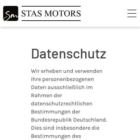
Datenschutz
Wir erheben und verwenden
Ihre personenbezogenen
Daten ausschließlich im
Rahmen der
datenschutzrechtlichen
Bestimmungen der
Bundesrepublik Deutschland.
Dies sind insbesondere die
Bestimmungen des