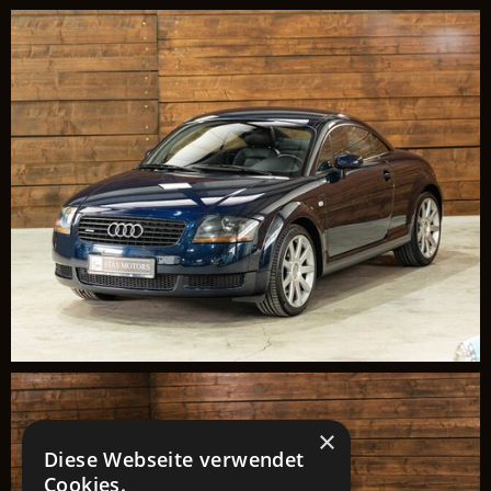
×
Diese Webseite verwendet
Cookies.