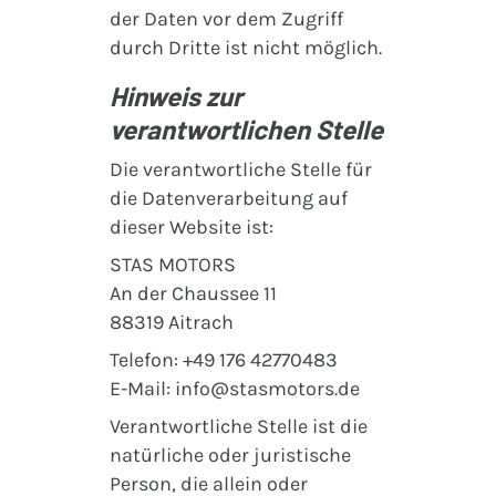
der Daten vor dem Zugriff
durch Dritte ist nicht möglich.
Hinweis zur
verantwortlichen Stelle
Die verantwortliche Stelle für
die Datenverarbeitung auf
dieser Website ist:
STAS MOTORS
An der Chaussee 11
88319 Aitrach
Telefon: +49 176 42770483
E-Mail: info@stasmotors.de
Verantwortliche Stelle ist die
natürliche oder juristische
Person, die allein oder