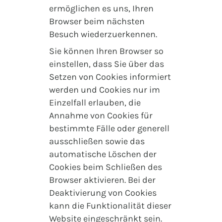
ermöglichen es uns, Ihren
Browser beim nächsten
Besuch wiederzuerkennen.
Sie können Ihren Browser so
einstellen, dass Sie über das
Setzen von Cookies informiert
werden und Cookies nur im
Einzelfall erlauben, die
Annahme von Cookies für
bestimmte Fälle oder generell
ausschließen sowie das
automatische Löschen der
Cookies beim Schließen des
Browser aktivieren. Bei der
Deaktivierung von Cookies
kann die Funktionalität dieser
Website eingeschränkt sein.