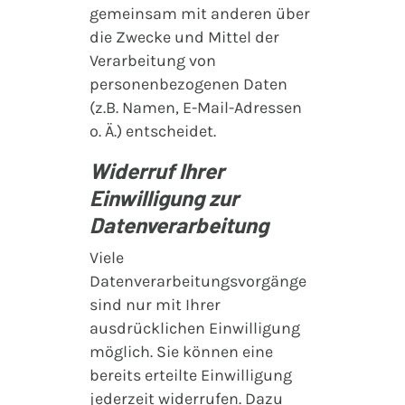
gemeinsam mit anderen über
die Zwecke und Mittel der
Verarbeitung von
personenbezogenen Daten
(z.B. Namen, E-Mail-Adressen
o. Ä.) entscheidet.
Widerruf Ihrer
Einwilligung zur
Datenverarbeitung
Viele
Datenverarbeitungsvorgänge
sind nur mit Ihrer
ausdrücklichen Einwilligung
möglich. Sie können eine
bereits erteilte Einwilligung
jederzeit widerrufen. Dazu