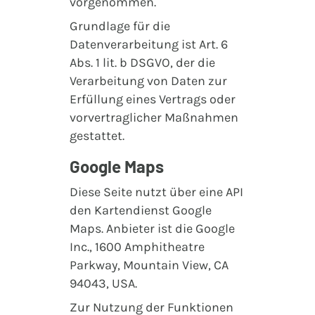
vorgenommen.
Grundlage für die
Datenverarbeitung ist Art. 6
Abs. 1 lit. b DSGVO, der die
Verarbeitung von Daten zur
Erfüllung eines Vertrags oder
vorvertraglicher Maßnahmen
gestattet.
Google Maps
Diese Seite nutzt über eine API
den Kartendienst Google
Maps. Anbieter ist die Google
Inc., 1600 Amphitheatre
Parkway, Mountain View, CA
94043, USA.
Zur Nutzung der Funktionen