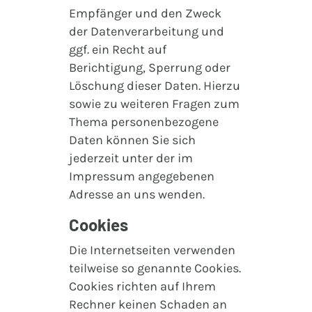
Empfänger und den Zweck
der Datenverarbeitung und
ggf. ein Recht auf
Berichtigung, Sperrung oder
Löschung dieser Daten. Hierzu
sowie zu weiteren Fragen zum
Thema personenbezogene
Daten können Sie sich
jederzeit unter der im
Impressum angegebenen
Adresse an uns wenden.
Cookies
Die Internetseiten verwenden
teilweise so genannte Cookies.
Cookies richten auf Ihrem
Rechner keinen Schaden an