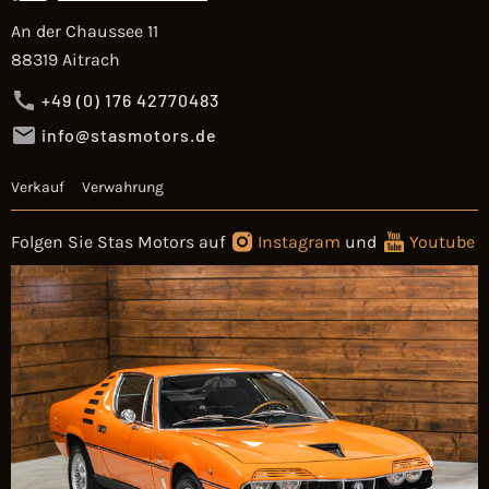
An der Chaussee 11
88319 Aitrach
+49 (0) 176 42770483
info@stasmotors.de
Verkauf
Verwahrung
Folgen Sie Stas Motors auf
Instagram
und
Youtube