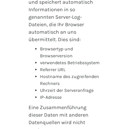
und speichert automatisch
Informationen in so
genannten Server-Log-
Dateien, die Ihr Browser
automatisch an uns
übermittelt. Dies sind:
Browsertyp und
Browserversion
verwendetes Betriebssystem
Referrer URL
Hostname des zugreifenden
Rechners
Uhrzeit der Serveranfrage
IP-Adresse
Eine Zusammenführung
dieser Daten mit anderen
Datenquellen wird nicht