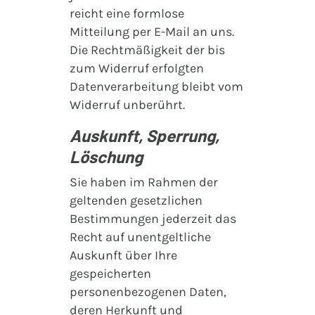
reicht eine formlose
Mitteilung per E-Mail an uns.
Die Rechtmäßigkeit der bis
zum Widerruf erfolgten
Datenverarbeitung bleibt vom
Widerruf unberührt.
Auskunft, Sperrung,
Löschung
Sie haben im Rahmen der
geltenden gesetzlichen
Bestimmungen jederzeit das
Recht auf unentgeltliche
Auskunft über Ihre
gespeicherten
personenbezogenen Daten,
deren Herkunft und