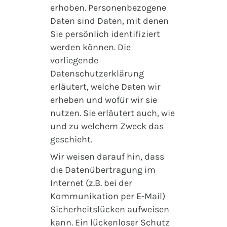
erhoben. Personenbezogene
Daten sind Daten, mit denen
Sie persönlich identifiziert
werden können. Die
vorliegende
Datenschutzerklärung
erläutert, welche Daten wir
erheben und wofür wir sie
nutzen. Sie erläutert auch, wie
und zu welchem Zweck das
geschieht.
Wir weisen darauf hin, dass
die Datenübertragung im
Internet (z.B. bei der
Kommunikation per E-Mail)
Sicherheitslücken aufweisen
kann. Ein lückenloser Schutz