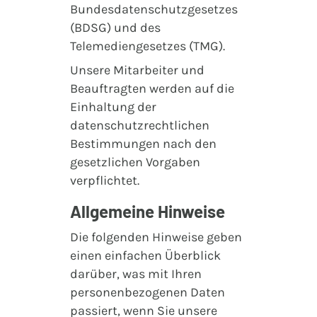
Bundesdatenschutzgesetzes
(BDSG) und des
Telemediengesetzes (TMG).
Unsere Mitarbeiter und
Beauftragten werden auf die
Einhaltung der
datenschutzrechtlichen
Bestimmungen nach den
gesetzlichen Vorgaben
verpflichtet.
Allgemeine Hinweise
Die folgenden Hinweise geben
einen einfachen Überblick
darüber, was mit Ihren
personenbezogenen Daten
passiert, wenn Sie unsere