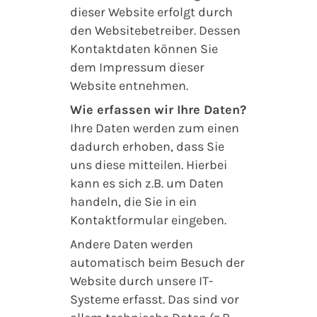
dieser Website erfolgt durch
den Websitebetreiber. Dessen
Kontaktdaten können Sie
dem Impressum dieser
Website entnehmen.
Wie erfassen wir Ihre Daten?
Ihre Daten werden zum einen
dadurch erhoben, dass Sie
uns diese mitteilen. Hierbei
kann es sich z.B. um Daten
handeln, die Sie in ein
Kontaktformular eingeben.
Andere Daten werden
automatisch beim Besuch der
Website durch unsere IT-
Systeme erfasst. Das sind vor