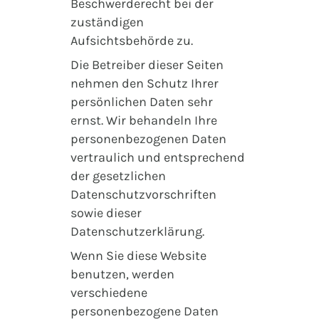
Beschwerderecht bei der
zuständigen
Aufsichtsbehörde zu.
Die Betreiber dieser Seiten
nehmen den Schutz Ihrer
persönlichen Daten sehr
ernst. Wir behandeln Ihre
personenbezogenen Daten
vertraulich und entsprechend
der gesetzlichen
Datenschutzvorschriften
sowie dieser
Datenschutzerklärung.
Wenn Sie diese Website
benutzen, werden
verschiedene
personenbezogene Daten