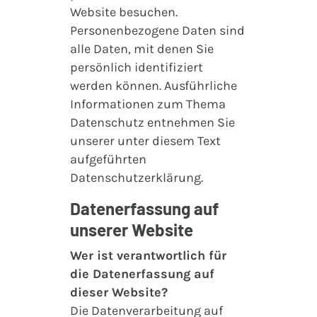
Website besuchen.
Personenbezogene Daten sind
alle Daten, mit denen Sie
persönlich identifiziert
werden können. Ausführliche
Informationen zum Thema
Datenschutz entnehmen Sie
unserer unter diesem Text
aufgeführten
Datenschutzerklärung.
Datenerfassung auf
unserer Website
Wer ist verantwortlich für
die Datenerfassung auf
dieser Website?
Die Datenverarbeitung auf