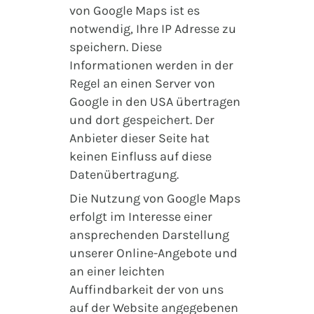
von Google Maps ist es
notwendig, Ihre IP Adresse zu
speichern. Diese
Informationen werden in der
Regel an einen Server von
Google in den USA übertragen
und dort gespeichert. Der
Anbieter dieser Seite hat
keinen Einfluss auf diese
Datenübertragung.
Die Nutzung von Google Maps
erfolgt im Interesse einer
ansprechenden Darstellung
unserer Online-Angebote und
an einer leichten
Auffindbarkeit der von uns
auf der Website angegebenen