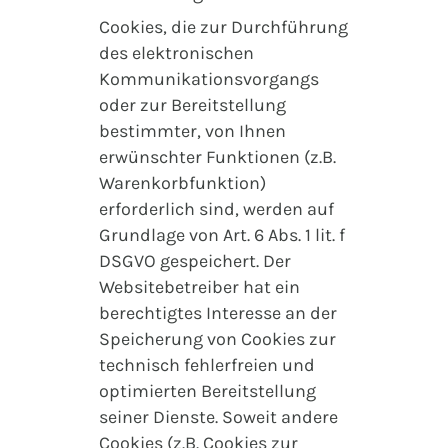
Cookies, die zur Durchführung
des elektronischen
Kommunikationsvorgangs
oder zur Bereitstellung
bestimmter, von Ihnen
erwünschter Funktionen (z.B.
Warenkorbfunktion)
erforderlich sind, werden auf
Grundlage von Art. 6 Abs. 1 lit. f
DSGVO gespeichert. Der
Websitebetreiber hat ein
berechtigtes Interesse an der
Speicherung von Cookies zur
technisch fehlerfreien und
optimierten Bereitstellung
seiner Dienste. Soweit andere
Cookies (z.B. Cookies zur