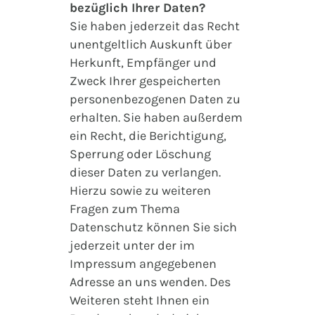
bezüglich Ihrer Daten?
Sie haben jederzeit das Recht
unentgeltlich Auskunft über
Herkunft, Empfänger und
Zweck Ihrer gespeicherten
personenbezogenen Daten zu
erhalten. Sie haben außerdem
ein Recht, die Berichtigung,
Sperrung oder Löschung
dieser Daten zu verlangen.
Hierzu sowie zu weiteren
Fragen zum Thema
Datenschutz können Sie sich
jederzeit unter der im
Impressum angegebenen
Adresse an uns wenden. Des
Weiteren steht Ihnen ein