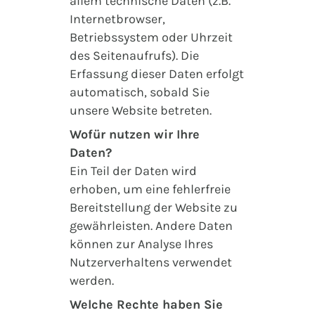
allem technische Daten (z.B.
Internetbrowser,
Betriebssystem oder Uhrzeit
des Seitenaufrufs). Die
Erfassung dieser Daten erfolgt
automatisch, sobald Sie
unsere Website betreten.
Wofür nutzen wir Ihre
Daten?
Ein Teil der Daten wird
erhoben, um eine fehlerfreie
Bereitstellung der Website zu
gewährleisten. Andere Daten
können zur Analyse Ihres
Nutzerverhaltens verwendet
werden.
Welche Rechte haben Sie