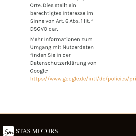
Orte. Dies stellt ein
berechtigtes Interesse im
Sinne von Art. 6 Abs. 1 lit. f
DSGVO dar.
Mehr Informationen zum
Umgang mit Nutzerdaten
finden Sie in der
Datenschutzerklärung von
Google:
https://www.google.de/intl/de/policies/pr