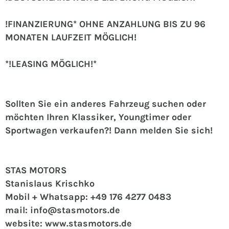
!FINANZIERUNG* OHNE ANZAHLUNG BIS ZU 96
MONATEN LAUFZEIT MÖGLICH!
*!LEASING MÖGLICH!*
Sollten Sie ein anderes Fahrzeug suchen oder
möchten Ihren Klassiker, Youngtimer oder
Sportwagen verkaufen?! Dann melden Sie sich!
STAS MOTORS
Stanislaus Krischko
Mobil + Whatsapp: +49 176 4277 0483
mail: info@stasmotors.de
website: www.stasmotors.de