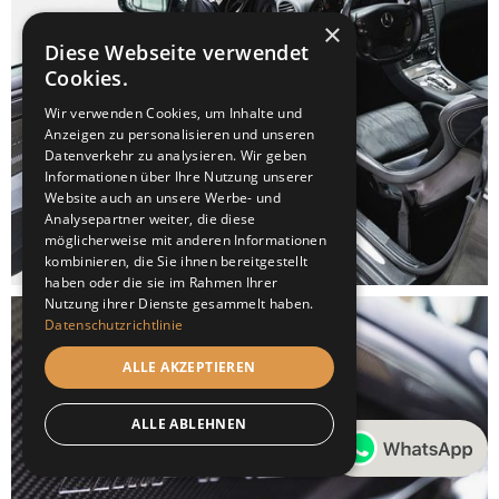
×
Diese Webseite verwendet
Cookies.
Wir verwenden Cookies, um Inhalte und
Anzeigen zu personalisieren und unseren
Datenverkehr zu analysieren. Wir geben
Informationen über Ihre Nutzung unserer
Website auch an unsere Werbe- und
Analysepartner weiter, die diese
möglicherweise mit anderen Informationen
kombinieren, die Sie ihnen bereitgestellt
haben oder die sie im Rahmen Ihrer
Nutzung ihrer Dienste gesammelt haben.
Datenschutzrichtlinie
ALLE AKZEPTIEREN
ALLE ABLEHNEN