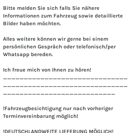
Bitte melden Sie sich falls Sie nähere
Informationen zum Fahrzeug sowie detaillierte
Bilder haben möchten.
Alles weitere können wir gerne bei einem
persönlichen Gespräch oder telefonisch/per
Whatsapp bereden.
Ich freue mich von Ihnen zu hören!
______________________________
______________________________
___________________________
!Fahrzeugbesichtigung nur nach vorheriger
Terminvereinbarung möglich!
!DEUTSCHLANDWEITE LIEFERUNG MÖGLICH!