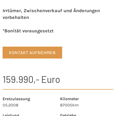
Irrtümer, Zwischenverkauf und Änderungen
vorbehalten
*Bonität vorausgesetzt
KONTAKT AUFNEHMEN
159.990,- Euro
Erstzulassung
Kilometer
05.2008
87000km
Leistung
Getriebe