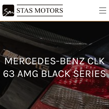
MERCEDES-BENZ CLK
63 AMG BLACK SERIES