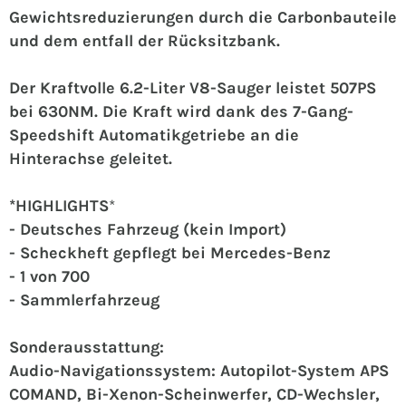
Gewichtsreduzierungen durch die Carbonbauteile
und dem entfall der Rücksitzbank.
Der Kraftvolle 6.2-Liter V8-Sauger leistet 507PS
bei 630NM. Die Kraft wird dank des 7-Gang-
Speedshift Automatikgetriebe an die
Hinterachse geleitet.
*HIGHLIGHTS
*
- Deutsches Fahrzeug (kein Import)
- Scheckheft gepflegt bei Mercedes-Benz
- 1 von 700
- Sammlerfahrzeug
Sonderausstattung:
Audio-Navigationssystem: Autopilot-System APS
COMAND, Bi-Xenon-Scheinwerfer, CD-Wechsler,