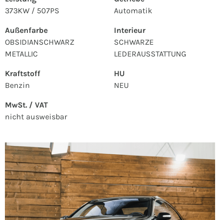
373KW / 507PS
Automatik
Außenfarbe
Interieur
OBSIDIANSCHWARZ
SCHWARZE
METALLIC
LEDERAUSSTATTUNG
Kraftstoff
HU
Benzin
NEU
MwSt. / VAT
nicht ausweisbar