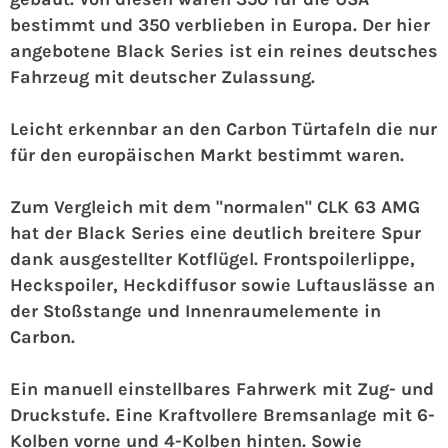
bestimmt und 350 verblieben in Europa. Der hier
angebotene Black Series ist ein reines deutsches
Fahrzeug mit deutscher Zulassung.
Leicht erkennbar an den Carbon Türtafeln die nur
für den europäischen Markt bestimmt waren.
Zum Vergleich mit dem "normalen" CLK 63 AMG
hat der Black Series eine deutlich breitere Spur
dank ausgestellter Kotflügel. Frontspoilerlippe,
Heckspoiler, Heckdiffusor sowie Luftauslässe an
der Stoßstange und Innenraumelemente in
Carbon.
Ein manuell einstellbares Fahrwerk mit Zug- und
Druckstufe. Eine Kraftvollere Bremsanlage mit 6-
Kolben vorne und 4-Kolben hinten. Sowie