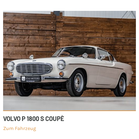
VOLVO P 1800 S COUPÈ
Zum Fahrzeug