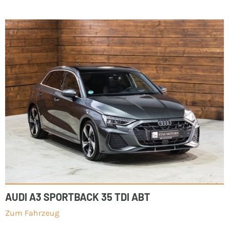
AUDI A3 SPORTBACK 35 TDI ABT
Zum Fahrzeug