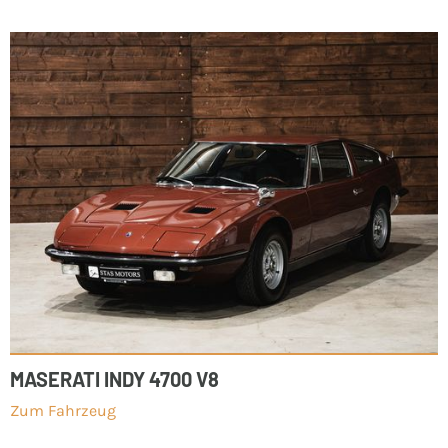
MASERATI INDY 4700 V8
Zum Fahrzeug