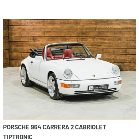
PORSCHE 964 CARRERA 2 CABRIOLET
TIPTRONIC