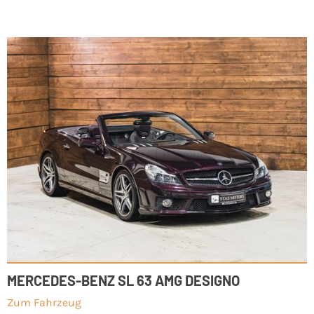
MERCEDES-BENZ SL 63 AMG DESIGNO
Zum Fahrzeug