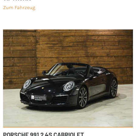
Zum Fahrzeug
PORSCHE 991.2 4S CABRIOLET