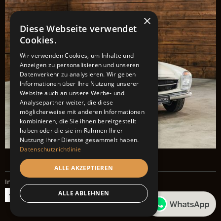
×
Diese Webseite verwendet
Cookies.
Wir verwenden Cookies, um Inhalte und
Anzeigen zu personalisieren und unseren
Datenverkehr zu analysieren. Wir geben
Informationen über Ihre Nutzung unserer
Website auch an unsere Werbe- und
Analysepartner weiter, die diese
möglicherweise mit anderen Informationen
kombinieren, die Sie ihnen bereitgestellt
haben oder die sie im Rahmen Ihrer
Nutzung ihrer Dienste gesammelt haben.
Datenschutzrichtlinie
ALLE AKZEPTIEREN
Impressum
Datenschutz
ALLE ABLEHNEN