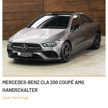
MERCEDES-BENZ CLA 200 COUPÈ AMG
HANDSCHALTER
Zum Fahrzeug