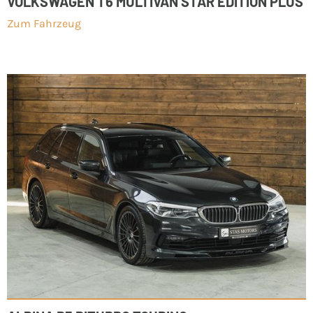
VOLKSWAGEN T6 MULTIVAN STAR EDITION PLUS
Zum Fahrzeug