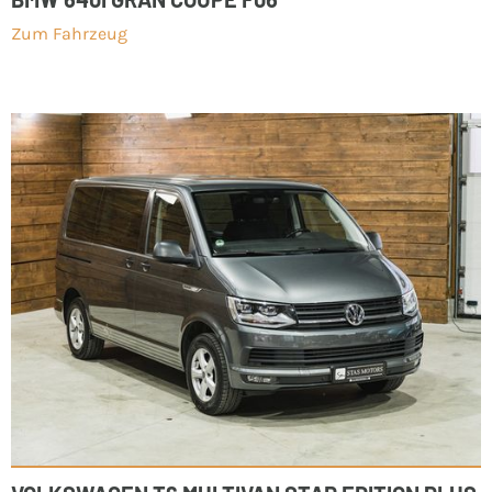
Zum Fahrzeug