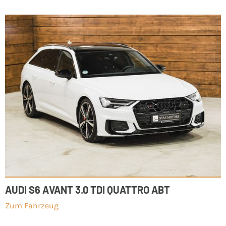
AUDI S6 AVANT 3.0 TDI QUATTRO ABT
Zum Fahrzeug