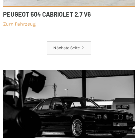
PEUGEOT 504 CABRIOLET 2.7 V6
Zum Fahrzeug
Nächste Seite