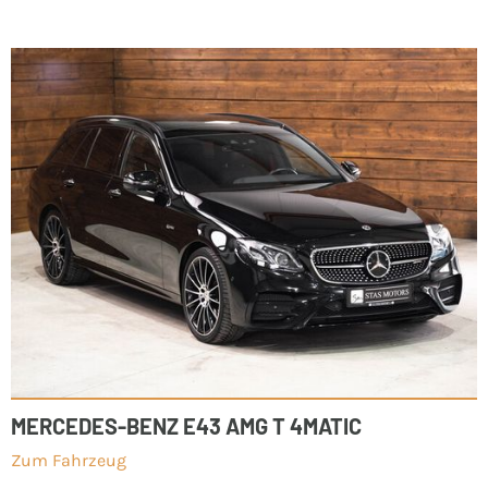
MERCEDES-BENZ E43 AMG T 4MATIC
Zum Fahrzeug