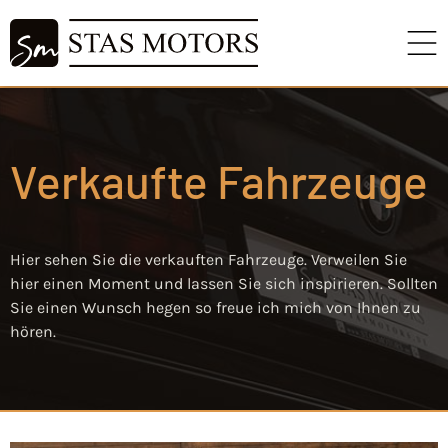
Verkaufte Fahrzeuge
Hier sehen Sie die verkauften Fahrzeuge. Verweilen Sie
hier einen Moment und lassen Sie sich inspirieren. Sollten
Sie einen Wunsch hegen so freue ich mich von Ihnen zu
hören.