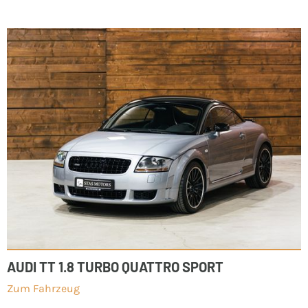
AUDI TT 1.8 TURBO QUATTRO SPORT
Zum Fahrzeug