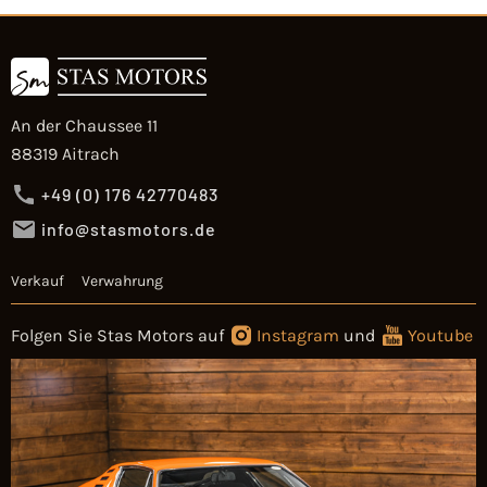
An der Chaussee 11
88319 Aitrach
+49 (0) 176 42770483
info@stasmotors.de
Verkauf
Verwahrung
Folgen Sie Stas Motors auf
Instagram
und
Youtube