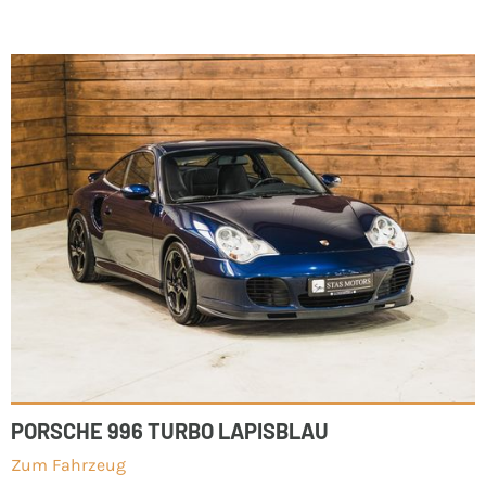
PORSCHE 996 TURBO LAPISBLAU
Zum Fahrzeug