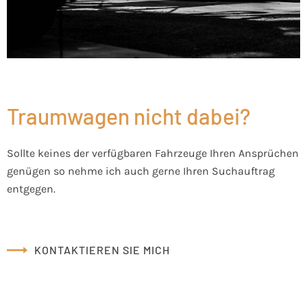
Traumwagen nicht dabei?
Sollte keines der verfügbaren Fahrzeuge Ihren Ansprüchen
genügen so nehme ich auch gerne Ihren Suchauftrag
entgegen.
KONTAKTIEREN SIE MICH