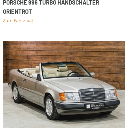
PORSCHE 996 TURBO HANDSCHALTER
ORIENTROT
Zum Fahrzeug