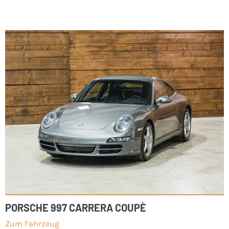
PORSCHE 997 CARRERA COUPÈ
Zum Fahrzeug