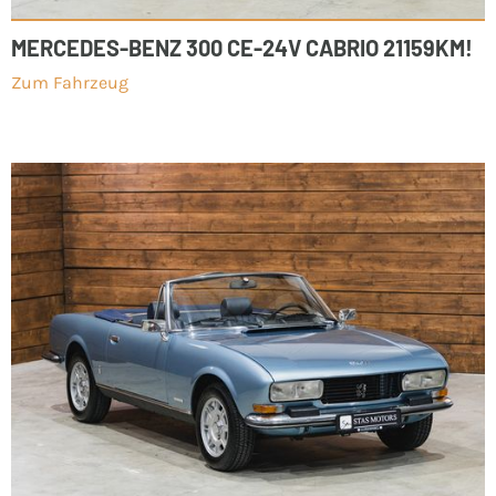
MERCEDES-BENZ 300 CE-24V CABRIO 21159KM!
Zum Fahrzeug