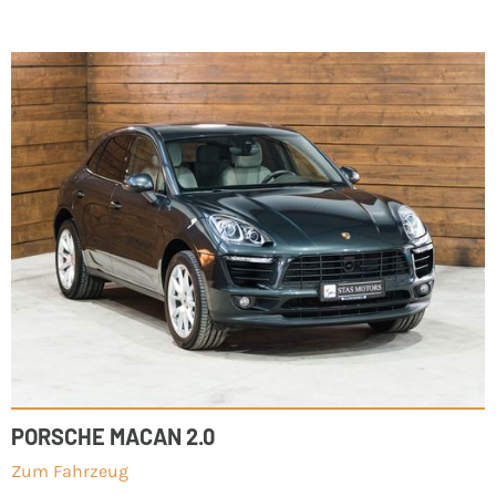
PORSCHE MACAN 2.0
Zum Fahrzeug