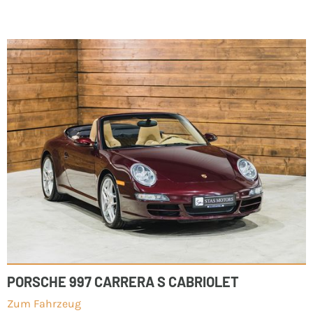
PORSCHE 997 CARRERA S CABRIOLET
Zum Fahrzeug