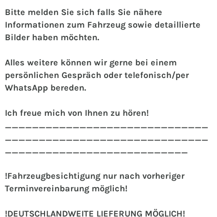
Bitte melden Sie sich falls Sie nähere
Informationen zum Fahrzeug sowie detaillierte
Bilder haben möchten.
Alles weitere können wir gerne bei einem
persönlichen Gespräch oder telefonisch/per
WhatsApp bereden.
Ich freue mich von Ihnen zu hören!
______________________________
______________________________
___________________________
!Fahrzeugbesichtigung nur nach vorheriger
Terminvereinbarung möglich!
!DEUTSCHLANDWEITE LIEFERUNG MÖGLICH!