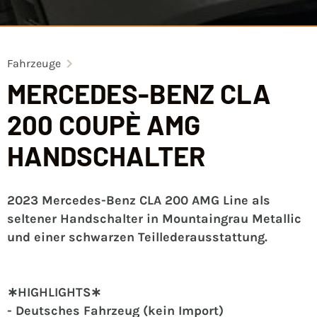
Fahrzeuge
MERCEDES-BENZ CLA
200 COUPÈ AMG
HANDSCHALTER
2023 Mercedes-Benz CLA 200 AMG Line als
seltener Handschalter in Mountaingrau Metallic
und einer schwarzen Teillederausstattung.
∗HIGHLIGHTS∗
- Deutsches Fahrzeug (kein Import)