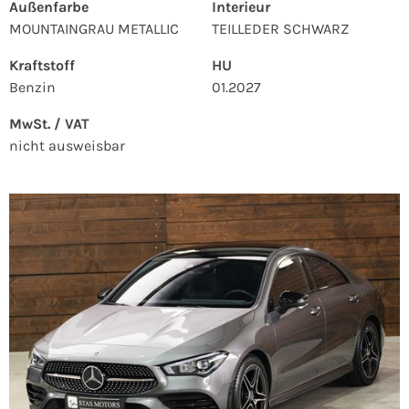
Außenfarbe
Interieur
MOUNTAINGRAU METALLIC
TEILLEDER SCHWARZ
Kraftstoff
HU
Benzin
01.2027
MwSt. / VAT
nicht ausweisbar