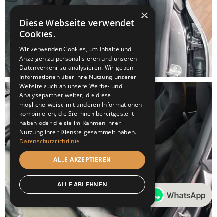
×
Diese Webseite verwendet
Cookies.
Wir verwenden Cookies, um Inhalte und
Anzeigen zu personalisieren und unseren
Datenverkehr zu analysieren. Wir geben
Informationen über Ihre Nutzung unserer
Website auch an unsere Werbe- und
Analysepartner weiter, die diese
möglicherweise mit anderen Informationen
kombinieren, die Sie ihnen bereitgestellt
haben oder die sie im Rahmen Ihrer
Nutzung ihrer Dienste gesammelt haben.
Datenschutzrichtlinie
ALLE AKZEPTIEREN
ALLE ABLEHNEN