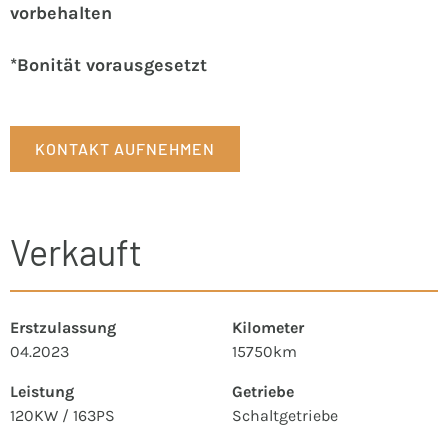
vorbehalten
*Bonität vorausgesetzt
KONTAKT AUFNEHMEN
Verkauft
Erstzulassung
Kilometer
04.2023
15750km
Leistung
Getriebe
120KW / 163PS
Schaltgetriebe