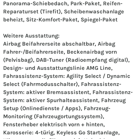
Panorama-Schiebedach, Park-Paket, Reifen-
Reparaturset (Tirefit), Scheibenwaschanlage
beheizt, Sitz-Komfort-Paket, Spiegel-Paket
Weitere Ausstattung:
Airbag Beifahrerseite abschaltbar, Airbag
Fahrer-/Beifahrerseite, Beckenairbag vorn
(Pelvisbag), DAB-Tuner (Radioempfang digital),
Design- und Ausstattungslinie AMG Line,
Fahrassistenz-System: Agility Select / Dynamic
Select (Fahrmodusschalter), Fahrassistenz-
System: aktiver Bremsassistent, Fahrassistenz-
System: aktiver Spurhalteassistent, Fahrzeug
Setup (Onlinedienste / Apps), Fahrzeug-
Monitoring (Fahrzeugortungssystem),
Fensterheber elektrisch vorn + hinten,
Karosserie: 4-türig, Keyless Go Startanlage,