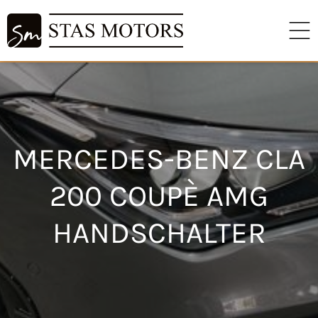
MERCEDES-BENZ CLA
200 COUPÈ AMG
HANDSCHALTER