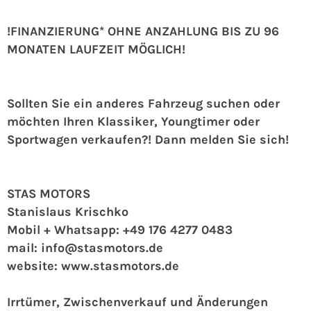
!FINANZIERUNG* OHNE ANZAHLUNG BIS ZU 96
MONATEN LAUFZEIT MÖGLICH!
Sollten Sie ein anderes Fahrzeug suchen oder
möchten Ihren Klassiker, Youngtimer oder
Sportwagen verkaufen?! Dann melden Sie sich!
STAS MOTORS
Stanislaus Krischko
Mobil + Whatsapp: +49 176 4277 0483
mail: info@stasmotors.de
website: www.stasmotors.de
Irrtümer, Zwischenverkauf und Änderungen