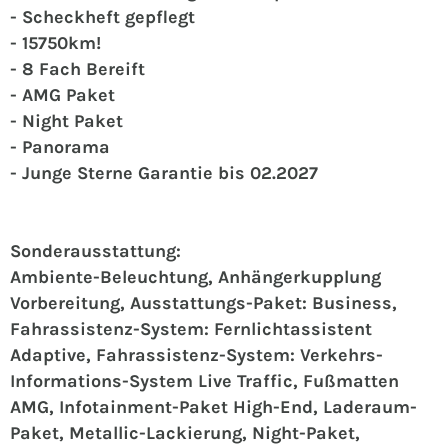
- Scheckheft gepflegt
- 15750km!
- 8 Fach Bereift
- AMG Paket
- Night Paket
- Panorama
- Junge Sterne Garantie bis 02.2027
Sonderausstattung:
Ambiente-Beleuchtung, Anhängerkupplung
Vorbereitung, Ausstattungs-Paket: Business,
Fahrassistenz-System: Fernlichtassistent
Adaptive, Fahrassistenz-System: Verkehrs-
Informations-System Live Traffic, Fußmatten
AMG, Infotainment-Paket High-End, Laderaum-
Paket, Metallic-Lackierung, Night-Paket,