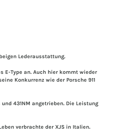
 beigen Lederausstattung.
es E-Type an. Auch hier kommt wieder
 seine Konkurrenz wie der Porsche 911
PS und 431NM angetrieben. Die Leistung
eben verbrachte der XJS in Italien.