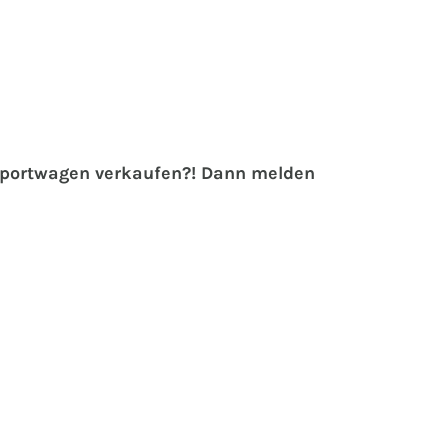
 Sportwagen verkaufen?! Dann melden