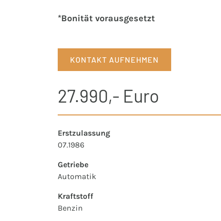
*Bonität vorausgesetzt
KONTAKT AUFNEHMEN
27.990,- Euro
Erstzulassung
07.1986
Getriebe
Automatik
Kraftstoff
Benzin