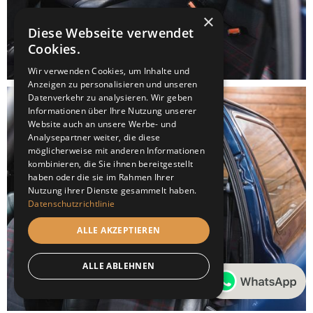
×
Diese Webseite verwendet
Cookies.
Wir verwenden Cookies, um Inhalte und
Anzeigen zu personalisieren und unseren
Datenverkehr zu analysieren. Wir geben
Informationen über Ihre Nutzung unserer
Website auch an unsere Werbe- und
Analysepartner weiter, die diese
möglicherweise mit anderen Informationen
kombinieren, die Sie ihnen bereitgestellt
haben oder die sie im Rahmen Ihrer
Nutzung ihrer Dienste gesammelt haben.
Datenschutzrichtlinie
ALLE AKZEPTIEREN
ALLE ABLEHNEN