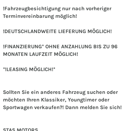
!Fahrzeugbesichtigung nur nach vorheriger
Terminvereinbarung möglich!
!DEUTSCHLANDWEITE LIEFERUNG MÖGLICH!
!FINANZIERUNG* OHNE ANZAHLUNG BIS ZU 96
MONATEN LAUFZEIT MÖGLICH!
*!LEASING MÖGLICH!*
Sollten Sie ein anderes Fahrzeug suchen oder
möchten Ihren Klassiker, Youngtimer oder
Sportwagen verkaufen?! Dann melden Sie sich!
STAS MOTORS