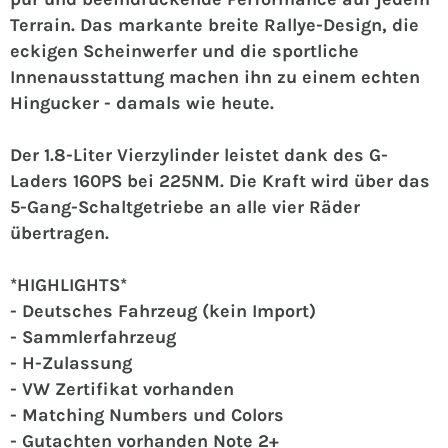
Terrain. Das markante breite Rallye-Design, die
eckigen Scheinwerfer und die sportliche
Innenausstattung machen ihn zu einem echten
Hingucker - damals wie heute.
Der 1.8-Liter Vierzylinder leistet dank des G-
Laders 160PS bei 225NM. Die Kraft wird über das
5-Gang-Schaltgetriebe an alle vier Räder
übertragen.
*HIGHLIGHTS*
- Deutsches Fahrzeug (kein Import)
- Sammlerfahrzeug
- H-Zulassung
- VW Zertifikat vorhanden
- Matching Numbers und Colors
- Gutachten vorhanden Note 2+