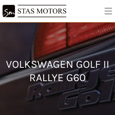
VOLKSWAGEN GOLF II
RALLYE G60