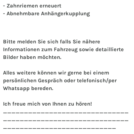
- Zahnriemen erneuert
- Abnehmbare Anhängerkupplung
Bitte melden Sie sich falls Sie nähere
Informationen zum Fahrzeug sowie detaillierte
Bilder haben möchten.
Alles weitere können wir gerne bei einem
persönlichen Gespräch oder telefonisch/per
Whatsapp bereden.
Ich freue mich von Ihnen zu hören!
______________________________
______________________________
___________________________