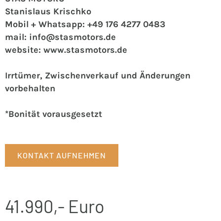
Stanislaus Krischko
Mobil + Whatsapp: +49 176 4277 0483
mail: info@stasmotors.de
website: www.stasmotors.de
Irrtümer, Zwischenverkauf und Änderungen
vorbehalten
*Bonität vorausgesetzt
KONTAKT AUFNEHMEN
41.990,- Euro