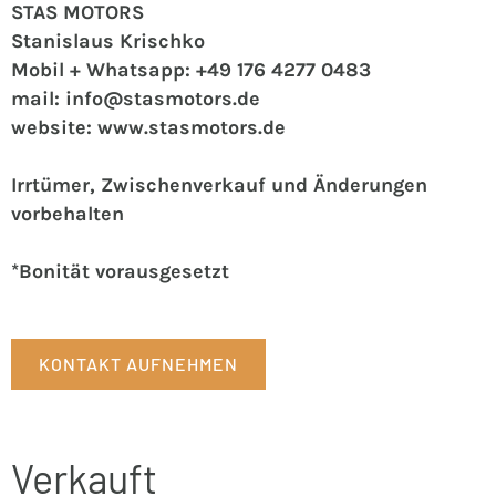
STAS MOTORS
Stanislaus Krischko
Mobil + Whatsapp: +49 176 4277 0483
mail: info@stasmotors.de
website: www.stasmotors.de
Irrtümer, Zwischenverkauf und Änderungen
vorbehalten
*Bonität vorausgesetzt
KONTAKT AUFNEHMEN
Verkauft