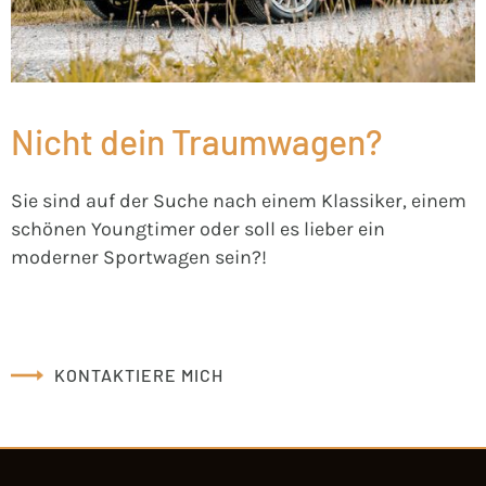
Nicht dein Traumwagen?
Sie sind auf der Suche nach einem Klassiker, einem
schönen Youngtimer oder soll es lieber ein
moderner Sportwagen sein?!
KONTAKTIERE MICH