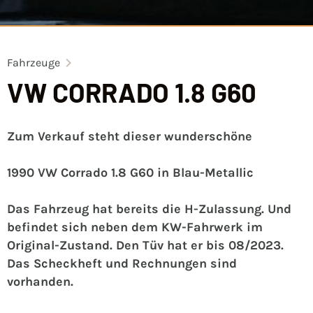
Fahrzeuge
VW CORRADO 1.8 G60
Zum Verkauf steht dieser wunderschöne
1990 VW Corrado 1.8 G60 in Blau-Metallic
Das Fahrzeug hat bereits die H-Zulassung. Und
befindet sich neben dem KW-Fahrwerk im
Original-Zustand. Den Tüv hat er bis 08/2023.
Das Scheckheft und Rechnungen sind
vorhanden.