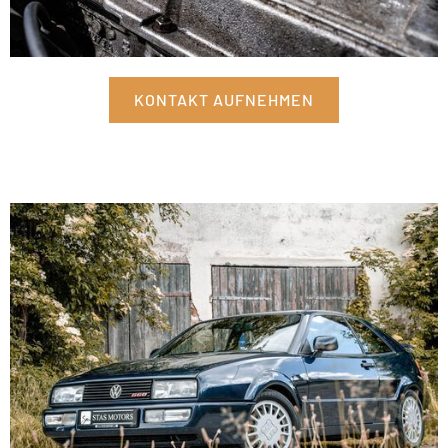
KONTAKT AUFNEHMEN