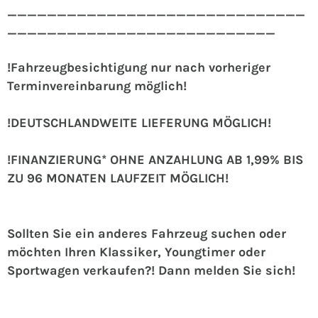
______________________________
___________________________
!Fahrzeugbesichtigung nur nach vorheriger
Terminvereinbarung möglich!
!DEUTSCHLANDWEITE LIEFERUNG MÖGLICH!
!FINANZIERUNG* OHNE ANZAHLUNG AB 1,99% BIS
ZU 96 MONATEN LAUFZEIT MÖGLICH!
Sollten Sie ein anderes Fahrzeug suchen oder
möchten Ihren Klassiker, Youngtimer oder
Sportwagen verkaufen?! Dann melden Sie sich!