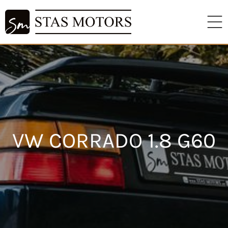
VW CORRADO 1.8 G60