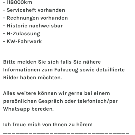
- 118000km
- Serviceheft vorhanden
- Rechnungen vorhanden
- Historie nachweisbar
- H-Zulassung
- KW-Fahrwerk
Bitte melden Sie sich falls Sie nähere
Informationen zum Fahrzeug sowie detaillierte
Bilder haben möchten.
Alles weitere können wir gerne bei einem
persönlichen Gespräch oder telefonisch/per
Whatsapp bereden.
Ich freue mich von Ihnen zu hören!
______________________________