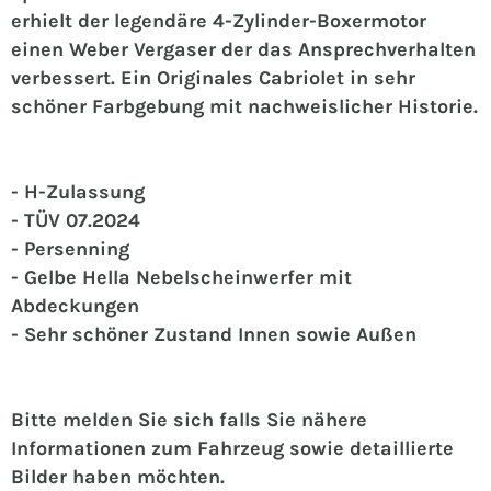
erhielt der legendäre 4-Zylinder-Boxermotor
einen Weber Vergaser der das Ansprechverhalten
verbessert.
Ein Originales Cabriolet in sehr
schöner Farbgebung mit nachweislicher Historie.
- H-Zulassung
- TÜV 07.2024
- Persenning
- Gelbe Hella Nebelscheinwerfer mit
Abdeckungen
- Sehr schöner Zustand Innen sowie Außen
Bitte melden Sie sich falls Sie nähere
Informationen zum Fahrzeug sowie detaillierte
Bilder haben möchten.