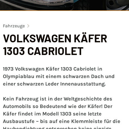
Fahrzeuge
VOLKSWAGEN KÄFER
1303 CABRIOLET
1973 Volkswagen Käfer 1303 Cabriolet in
Olympiablau mit einem schwarzen Dach und
einer schwarzen Leder Innenausstattung.
Kein Fahrzeug ist in der Weltgeschichte des
Automobils so Bedeutend wie der Käfer!
Der
Käfer findet im Modell 1303 seine letzte
Ausbaustufe – bis auf eine Klemmleiste für die
Haubendichtung entsprechen keine einzige