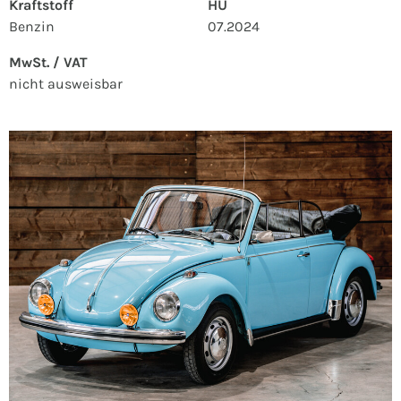
Kraftstoff
HU
Benzin
07.2024
MwSt. / VAT
nicht ausweisbar