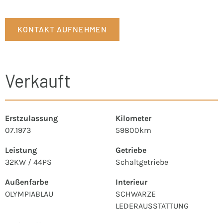
KONTAKT AUFNEHMEN
Verkauft
Erstzulassung
Kilometer
07.1973
59800km
Leistung
Getriebe
32KW / 44PS
Schaltgetriebe
Außenfarbe
Interieur
OLYMPIABLAU
SCHWARZE
LEDERAUSSTATTUNG