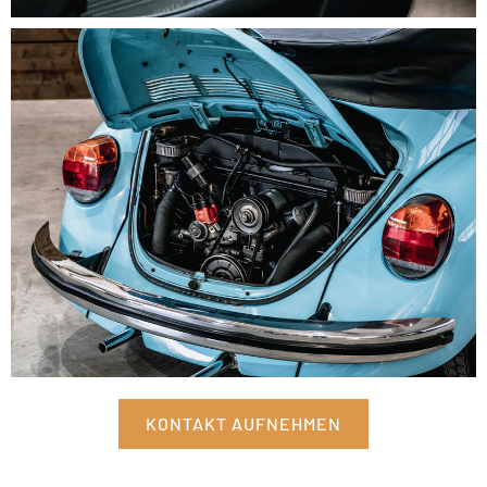
KONTAKT AUFNEHMEN