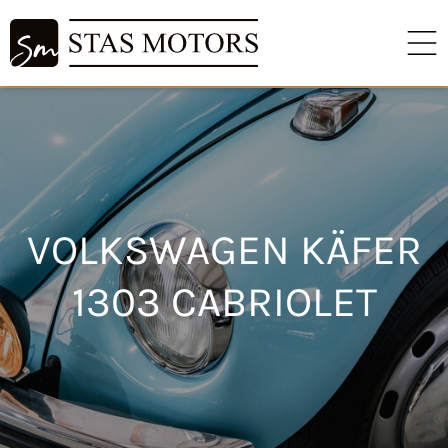
VOLKSWAGEN KÄFER
1303 CABRIOLET