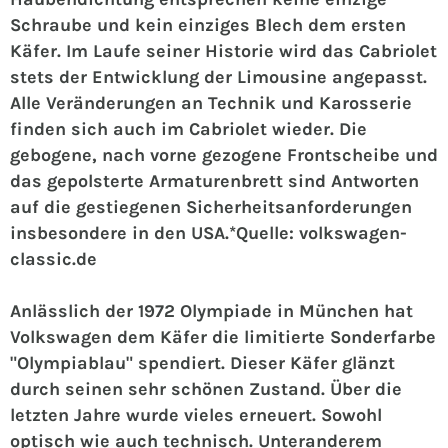
Schraube und kein einziges Blech dem ersten
Käfer. Im Laufe seiner Historie wird das Cabriolet
stets der Entwicklung der Limousine angepasst.
Alle Veränderungen an Technik und Karosserie
finden sich auch im Cabriolet wieder.
Die
gebogene, nach vorne gezogene Frontscheibe und
das gepolsterte Armaturenbrett sind Antworten
auf die gestiegenen Sicherheitsanforderungen
insbesondere in den USA.*Quelle: volkswagen-
classic.de
Anlässlich der 1972 Olympiade in München hat
Volkswagen dem Käfer die limitierte Sonderfarbe
"Olympiablau" spendiert.
Dieser Käfer glänzt
durch seinen sehr schönen Zustand. Über die
letzten Jahre wurde vieles erneuert. Sowohl
optisch wie auch technisch.
Unteranderem