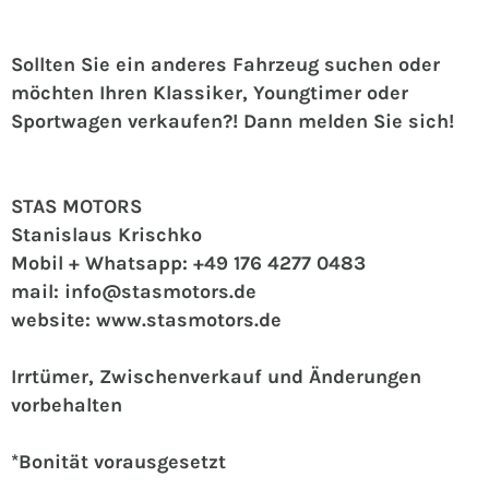
Sollten Sie ein anderes Fahrzeug suchen oder
möchten Ihren Klassiker, Youngtimer oder
Sportwagen verkaufen?! Dann melden Sie sich!
STAS MOTORS
Stanislaus Krischko
Mobil + Whatsapp: +49 176 4277 0483
mail: info@stasmotors.de
website: www.stasmotors.de
Irrtümer, Zwischenverkauf und Änderungen
vorbehalten
*Bonität vorausgesetzt