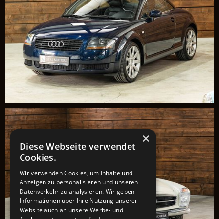
×
Diese Webseite verwendet
Cookies.
Wir verwenden Cookies, um Inhalte und
Anzeigen zu personalisieren und unseren
Datenverkehr zu analysieren. Wir geben
Informationen über Ihre Nutzung unserer
Website auch an unsere Werbe- und