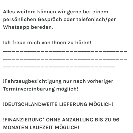
Alles weitere können wir gerne bei einem
persönlichen Gespräch oder telefonisch/per
Whatsapp bereden.
Ich freue mich von Ihnen zu hören!
______________________________
______________________________
___________________________
!Fahrzeugbesichtigung nur nach vorheriger
Terminvereinbarung möglich!
!DEUTSCHLANDWEITE LIEFERUNG MÖGLICH!
!FINANZIERUNG* OHNE ANZAHLUNG BIS ZU 96
MONATEN LAUFZEIT MÖGLICH!