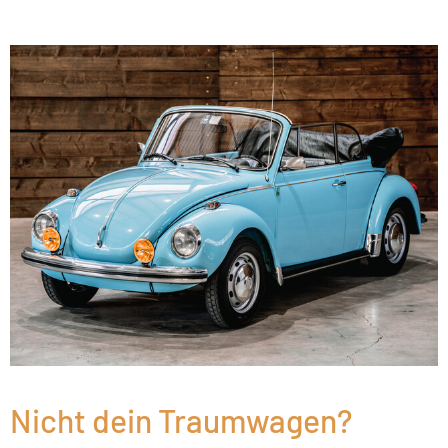
Nicht dein Traumwagen?