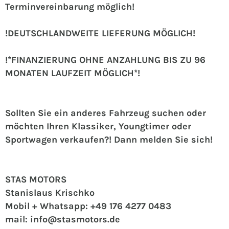
Terminvereinbarung möglich!
!DEUTSCHLANDWEITE LIEFERUNG MÖGLICH!
!*FINANZIERUNG OHNE ANZAHLUNG BIS ZU 96
MONATEN LAUFZEIT MÖGLICH*!
Sollten Sie ein anderes Fahrzeug suchen oder
möchten Ihren Klassiker, Youngtimer oder
Sportwagen verkaufen?! Dann melden Sie sich!
STAS MOTORS
Stanislaus Krischko
Mobil + Whatsapp: +49 176 4277 0483
mail: info@stasmotors.de