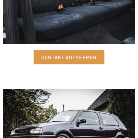
KONTAKT AUFNEHMEN