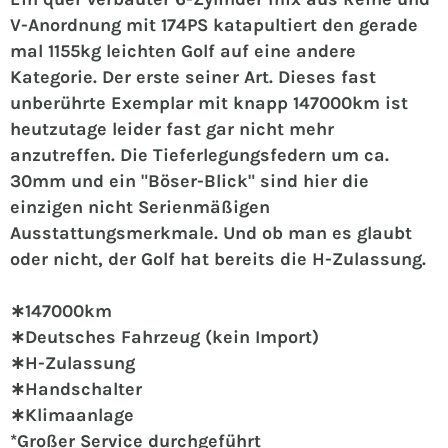
V-Anordnung mit 174PS katapultiert den gerade
mal 1155kg leichten Golf auf eine andere
Kategorie. Der erste seiner Art.
Dieses fast
unberührte Exemplar mit knapp 147000km ist
heutzutage leider fast gar nicht mehr
anzutreffen. Die Tieferlegungsfedern um ca.
30mm und ein "Böser-Blick" sind hier die
einzigen nicht Serienmäßigen
Ausstattungsmerkmale. Und ob man es glaubt
oder nicht, der Golf hat bereits die H-Zulassung.
∗147000km
∗Deutsches Fahrzeug (kein Import)
∗H-Zulassung
∗Handschalter
∗Klimaanlage
*Großer Service durchgeführt