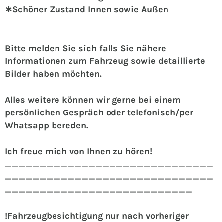
∗Schöner Zustand Innen sowie Außen
Bitte melden Sie sich falls Sie nähere
Informationen zum Fahrzeug sowie detaillierte
Bilder haben möchten.
Alles weitere können wir gerne bei einem
persönlichen Gespräch oder telefonisch/per
Whatsapp bereden.
Ich freue mich von Ihnen zu hören!
______________________________
______________________________
___________________________
!Fahrzeugbesichtigung nur nach vorheriger