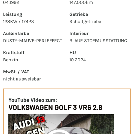
04.1992
147.000km
Leistung
Getriebe
128KW / 174PS
Schaltgetriebe
Außenfarbe
Interieur
DUSTY-MAUVE-PERLEFFECT
BLAUE STOFFAUSSTATTUNG
Kraftstoff
HU
Benzin
10.2024
MwSt. / VAT
nicht ausweisbar
YouTube Video zum:
VOLKSWAGEN GOLF 3 VR6 2.8