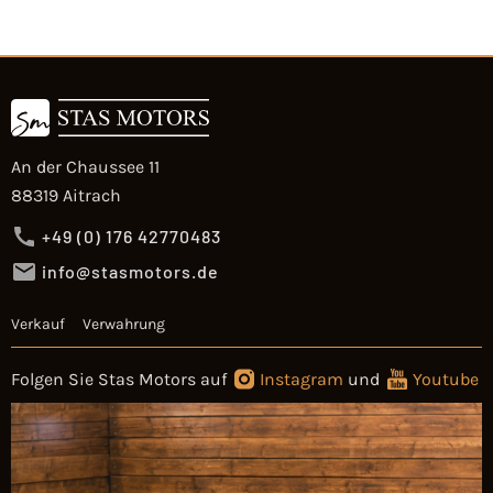
An der Chaussee 11
88319 Aitrach
+49 (0) 176 42770483
info@stasmotors.de
Verkauf
Verwahrung
Folgen Sie Stas Motors auf
Instagram
und
Youtube