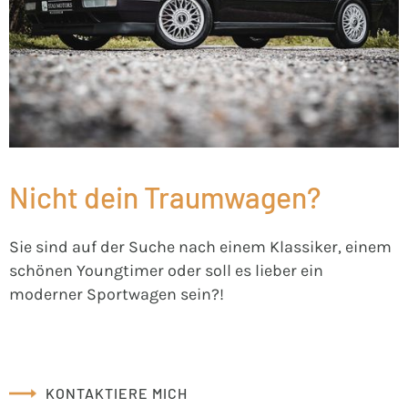
Nicht dein Traumwagen?
Sie sind auf der Suche nach einem Klassiker, einem
schönen Youngtimer oder soll es lieber ein
moderner Sportwagen sein?!
KONTAKTIERE MICH