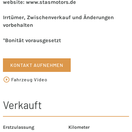
website: www.stasmotors.de
Irrtümer, Zwischenverkauf und Änderungen
vorbehalten
*Bonität vorausgesetzt
KONTAKT AUFNEHMEN
Fahrzeug Video
Verkauft
Erstzulassung
Kilometer