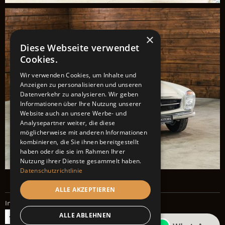
×
Diese Webseite verwendet
Cookies.
Wir verwenden Cookies, um Inhalte und
Anzeigen zu personalisieren und unseren
Datenverkehr zu analysieren. Wir geben
Informationen über Ihre Nutzung unserer
Website auch an unsere Werbe- und
Analysepartner weiter, die diese
möglicherweise mit anderen Informationen
kombinieren, die Sie ihnen bereitgestellt
haben oder die sie im Rahmen Ihrer
Nutzung ihrer Dienste gesammelt haben.
Datenschutzrichtlinie
ALLE AKZEPTIEREN
Impressum
Datenschutz
ALLE ABLEHNEN