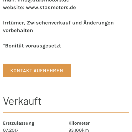
website: www.stasmotors.de
Irrtümer, Zwischenverkauf und Änderungen
vorbehalten
*Bonität vorausgesetzt
KONTAKT AUFNEHMEN
Verkauft
Erstzulassung
Kilometer
07.2017
93.100km