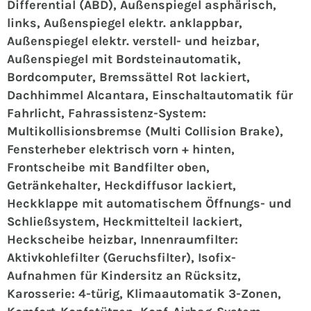
Differential (ABD), Außenspiegel asphärisch,
links, Außenspiegel elektr. anklappbar,
Außenspiegel elektr. verstell- und heizbar,
Außenspiegel mit Bordsteinautomatik,
Bordcomputer, Bremssättel Rot lackiert,
Dachhimmel Alcantara, Einschaltautomatik für
Fahrlicht, Fahrassistenz-System:
Multikollisionsbremse (Multi Collision Brake),
Fensterheber elektrisch vorn + hinten,
Frontscheibe mit Bandfilter oben,
Getränkehalter, Heckdiffusor lackiert,
Heckklappe mit automatischem Öffnungs- und
Schließsystem, Heckmittelteil lackiert,
Heckscheibe heizbar, Innenraumfilter:
Aktivkohlefilter (Geruchsfilter), Isofix-
Aufnahmen für Kindersitz an Rücksitz,
Karosserie: 4-türig, Klimaautomatik 3-Zonen,