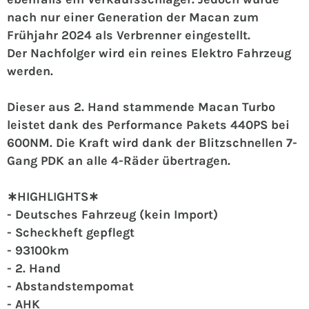
nach nur einer Generation der Macan zum
Frühjahr 2024 als Verbrenner eingestellt.
Der Nachfolger wird ein reines Elektro Fahrzeug
werden.
Dieser aus 2. Hand stammende Macan Turbo
leistet dank des Performance Pakets 440PS bei
600NM. Die Kraft wird dank der Blitzschnellen 7-
Gang PDK an alle 4-Räder übertragen.
∗HIGHLIGHTS∗
- Deutsches Fahrzeug (kein Import)
- Scheckheft gepflegt
- 93100km
- 2. Hand
- Abstandstempomat
- AHK