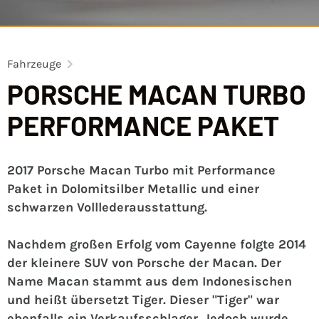
Fahrzeuge
PORSCHE MACAN TURBO
PERFORMANCE PAKET
2017 Porsche Macan Turbo mit Performance
Paket in Dolomitsilber Metallic und einer
schwarzen Volllederausstattung.
Nachdem großen Erfolg vom Cayenne folgte 2014
der kleinere SUV von Porsche der Macan. Der
Name Macan stammt aus dem Indonesischen
und heißt übersetzt Tiger. Dieser "Tiger" war
ebenfalls ein Verkaufsschlager. Jedoch wurde