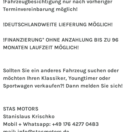
!Fahrzeugbesichtigung nur nach vorheriger
Terminvereinbarung möglich!
!DEUTSCHLANDWEITE LIEFERUNG MÖGLICH!
!FINANZIERUNG* OHNE ANZAHLUNG BIS ZU 96
MONATEN LAUFZEIT MÖGLICH!
Sollten Sie ein anderes Fahrzeug suchen oder
möchten Ihren Klassiker, Youngtimer oder
Sportwagen verkaufen?! Dann melden Sie sich!
STAS MOTORS
Stanislaus Krischko
Mobil + Whatsapp: +49 176 4277 0483
mail: info@stasmotors.de