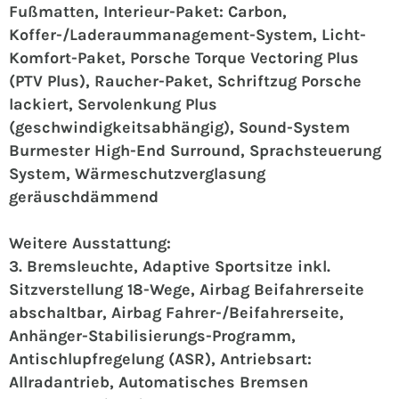
Fußmatten, Interieur-Paket: Carbon,
Koffer-/Laderaummanagement-System, Licht-
Komfort-Paket, Porsche Torque Vectoring Plus
(PTV Plus), Raucher-Paket, Schriftzug Porsche
lackiert, Servolenkung Plus
(geschwindigkeitsabhängig), Sound-System
Burmester High-End Surround, Sprachsteuerung
System, Wärmeschutzverglasung
geräuschdämmend
Weitere Ausstattung:
3. Bremsleuchte, Adaptive Sportsitze inkl.
Sitzverstellung 18-Wege, Airbag Beifahrerseite
abschaltbar, Airbag Fahrer-/Beifahrerseite,
Anhänger-Stabilisierungs-Programm,
Antischlupfregelung (ASR), Antriebsart:
Allradantrieb, Automatisches Bremsen