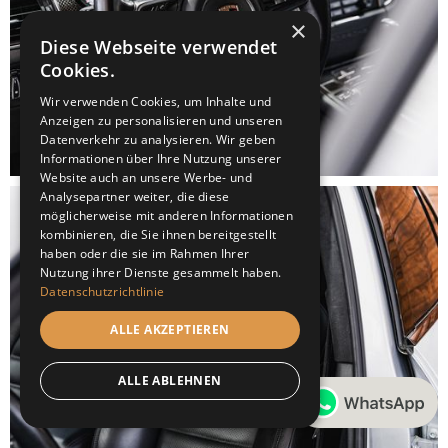
×
Diese Webseite verwendet
Cookies.
Wir verwenden Cookies, um Inhalte und
Anzeigen zu personalisieren und unseren
Datenverkehr zu analysieren. Wir geben
Informationen über Ihre Nutzung unserer
Website auch an unsere Werbe- und
Analysepartner weiter, die diese
möglicherweise mit anderen Informationen
kombinieren, die Sie ihnen bereitgestellt
haben oder die sie im Rahmen Ihrer
Nutzung ihrer Dienste gesammelt haben.
Datenschutzrichtlinie
ALLE AKZEPTIEREN
ALLE ABLEHNEN