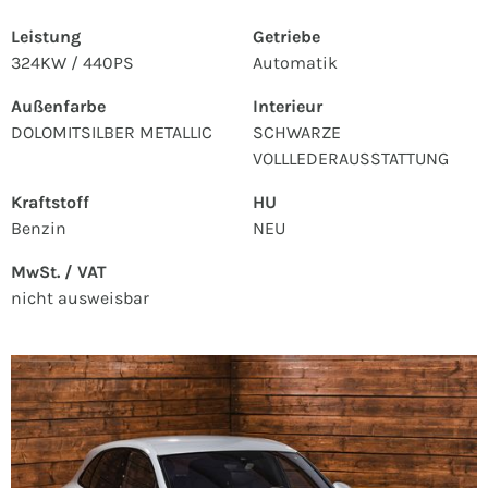
Leistung
Getriebe
324KW / 440PS
Automatik
Außenfarbe
Interieur
DOLOMITSILBER METALLIC
SCHWARZE
VOLLLEDERAUSSTATTUNG
Kraftstoff
HU
Benzin
NEU
MwSt. / VAT
nicht ausweisbar