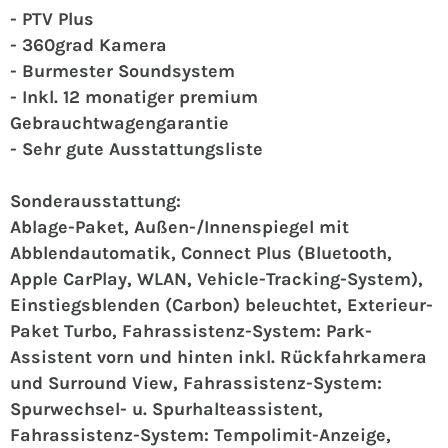
- PTV Plus
- 360grad Kamera
- Burmester Soundsystem
- Inkl. 12 monatiger premium
Gebrauchtwagengarantie
- Sehr gute Ausstattungsliste
Sonderausstattung:
Ablage-Paket, Außen-/Innenspiegel mit
Abblendautomatik, Connect Plus (Bluetooth,
Apple CarPlay, WLAN, Vehicle-Tracking-System),
Einstiegsblenden (Carbon) beleuchtet, Exterieur-
Paket Turbo, Fahrassistenz-System: Park-
Assistent vorn und hinten inkl. Rückfahrkamera
und Surround View, Fahrassistenz-System:
Spurwechsel- u. Spurhalteassistent,
Fahrassistenz-System: Tempolimit-Anzeige,