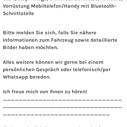
Vorrüstung Mobiltelefon/Handy mit Bluetooth-
Schnittstelle
Bitte melden Sie sich, falls Sie nähere
Informationen zum Fahrzeug sowie detaillierte
Bilder haben möchten.
Alles weitere können wir gerne bei einem
persönlichen Gespräch oder telefonisch/per
Whatsapp bereden.
Ich freue mich von Ihnen zu hören!
______________________________
______________________________
___________________________