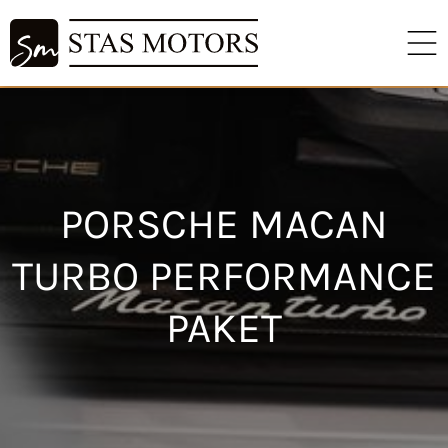
PORSCHE MACAN
TURBO PERFORMANCE
PAKET