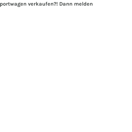
 Sportwagen verkaufen?! Dann melden