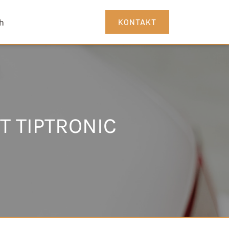
h
KONTAKT
T TIPTRONIC