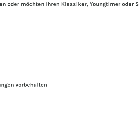
hen oder möchten Ihren Klassiker, Youngtimer oder
ungen vorbehalten