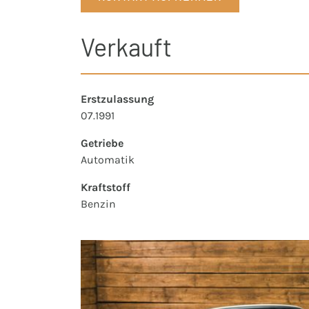
Verkauft
Erstzulassung
07.1991
Getriebe
Automatik
Kraftstoff
Benzin