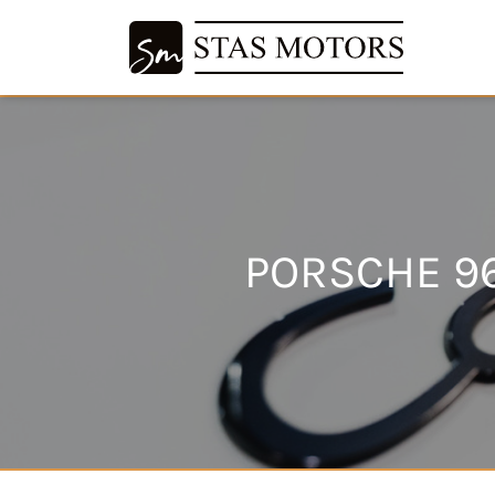
PORSCHE 96