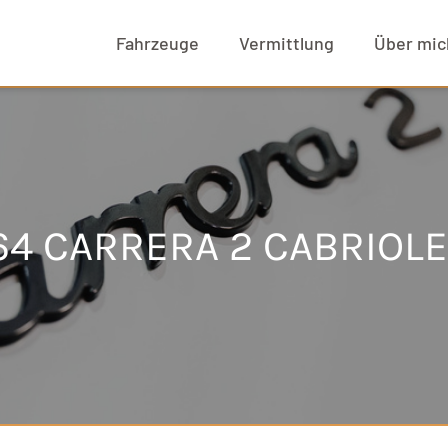
Fahrzeuge
Vermittlung
Über mic
4 CARRERA 2 CABRIOLE