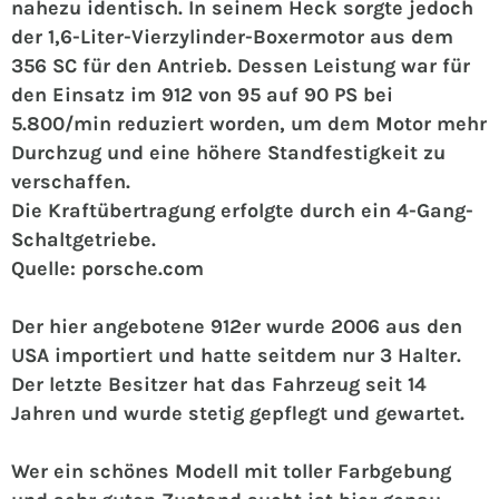
nahezu identisch. In seinem Heck sorgte jedoch
der 1,6-Liter-Vierzylinder-Boxermotor aus dem
356 SC für den Antrieb. Dessen Leistung war für
den Einsatz im 912 von 95 auf 90 PS bei
5.800/min reduziert worden, um dem Motor mehr
Durchzug und eine höhere Standfestigkeit zu
verschaffen.
Die Kraftübertragung erfolgte durch ein 4-Gang-
Schaltgetriebe.
Quelle: porsche.com
Der hier angebotene 912er wurde 2006 aus den
USA importiert und hatte seitdem nur 3 Halter.
Der letzte Besitzer hat das Fahrzeug seit 14
Jahren und wurde stetig gepflegt und gewartet.
Wer ein schönes Modell mit toller Farbgebung