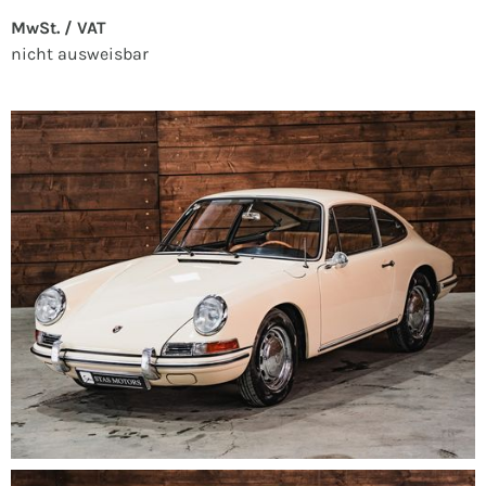
MwSt. / VAT
nicht ausweisbar