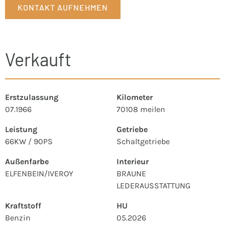
KONTAKT AUFNEHMEN
Verkauft
Erstzulassung
Kilometer
07.1966
70108 meilen
Leistung
Getriebe
66KW / 90PS
Schaltgetriebe
Außenfarbe
Interieur
ELFENBEIN/IVEROY
BRAUNE
LEDERAUSSTATTUNG
Kraftstoff
HU
Benzin
05.2026