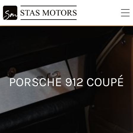
PORSCHE 912 COUPÉ