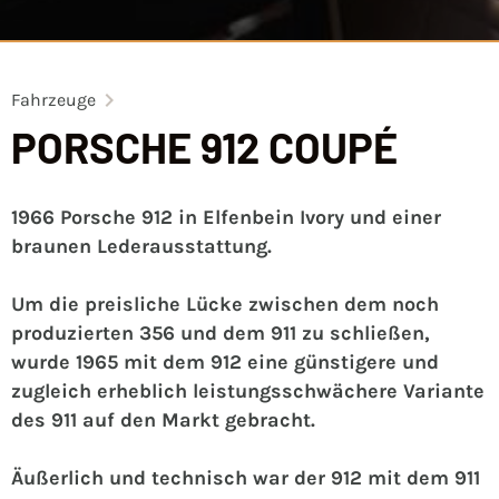
Fahrzeuge
PORSCHE 912 COUPÉ
1966 Porsche 912 in Elfenbein Ivory und einer
braunen Lederausstattung.
Um die preisliche Lücke zwischen dem noch
produzierten 356 und dem 911 zu schließen,
wurde 1965 mit dem 912 eine günstigere und
zugleich erheblich leistungsschwächere Variante
des 911 auf den Markt gebracht.
Äußerlich und technisch war der 912 mit dem 911