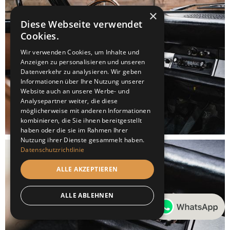
×
Diese Webseite verwendet
Cookies.
Wir verwenden Cookies, um Inhalte und
Anzeigen zu personalisieren und unseren
Datenverkehr zu analysieren. Wir geben
Informationen über Ihre Nutzung unserer
Website auch an unsere Werbe- und
Analysepartner weiter, die diese
möglicherweise mit anderen Informationen
kombinieren, die Sie ihnen bereitgestellt
haben oder die sie im Rahmen Ihrer
Nutzung ihrer Dienste gesammelt haben.
Datenschutzrichtlinie
ALLE AKZEPTIEREN
ALLE ABLEHNEN