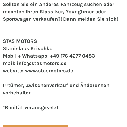
Sollten Sie ein anderes Fahrzeug suchen oder
möchten Ihren Klassiker, Youngtimer oder
Sportwagen verkaufen?! Dann melden Sie sich!
STAS MOTORS
Stanislaus Krischko
Mobil + Whatsapp: +49 176 4277 0483
mail: info@stasmotors.de
website: www.stasmotors.de
Irrtümer, Zwischenverkauf und Änderungen
vorbehalten
*Bonität vorausgesetzt