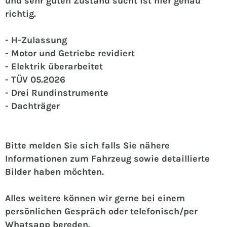
und sehr guten Zustand sucht ist hier genau
richtig.
- H-Zulassung
- Motor und Getriebe revidiert
- Elektrik überarbeitet
- TÜV 05.2026
- Drei Rundinstrumente
- Dachträger
Bitte melden Sie sich falls Sie nähere
Informationen zum Fahrzeug sowie detaillierte
Bilder haben möchten.
Alles weitere können wir gerne bei einem
persönlichen Gespräch oder telefonisch/per
Whatsapp bereden.