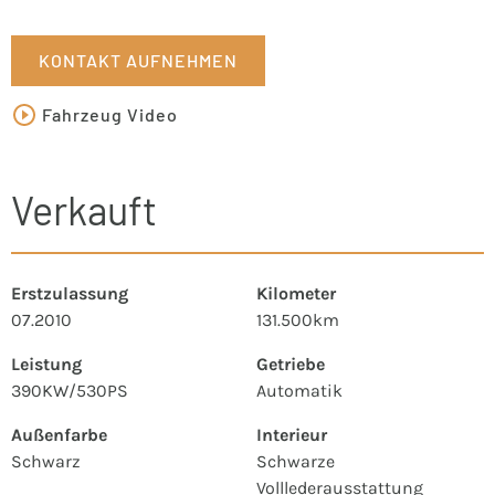
KONTAKT AUFNEHMEN
Fahrzeug Video
Verkauft
Erstzulassung
Kilometer
07.2010
131.500km
Leistung
Getriebe
390KW/530PS
Automatik
Außenfarbe
Interieur
Schwarz
Schwarze
Volllederausstattung