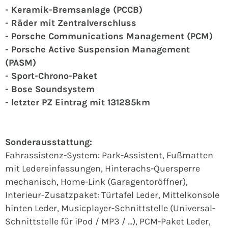
- Keramik-Bremsanlage (PCCB)
- Räder mit Zentralverschluss
- Porsche Communications Management (PCM)
- Porsche Active Suspension Management
(PASM)
- Sport-Chrono-Paket
- Bose Soundsystem
- letzter PZ Eintrag mit 131285km
Sonderausstattung:
Fahrassistenz-System: Park-Assistent, Fußmatten
mit Ledereinfassungen, Hinterachs-Quersperre
mechanisch, Home-Link (Garagentoröffner),
Interieur-Zusatzpaket: Türtafel Leder, Mittelkonsole
hinten Leder, Musicplayer-Schnittstelle (Universal-
Schnittstelle für iPod / MP3 / ...), PCM-Paket Leder,