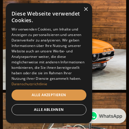
×
Diese Webseite verwendet
Cookies.
Wir verwenden Cookies, um Inhalte und
Anzeigen zu personalisieren und unseren
Datenverkehr zu analysieren. Wir geben
Informationen über Ihre Nutzung unserer
Website auch an unsere Werbe- und
Analysepartner weiter, die diese
möglicherweise mit anderen Informationen
kombinieren, die Sie ihnen bereitgestellt
haben oder die sie im Rahmen Ihrer
Nutzung ihrer Dienste gesammelt haben.
Datenschutzrichtlinie
ALLE AKZEPTIEREN
ALLE ABLEHNEN