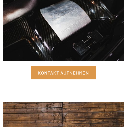
KONTAKT AUFNEHMEN