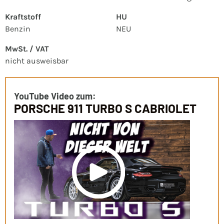
Kraftstoff
HU
Benzin
NEU
MwSt. / VAT
nicht ausweisbar
YouTube Video zum:
PORSCHE 911 TURBO S CABRIOLET