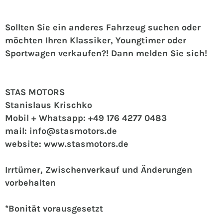
Sollten Sie ein anderes Fahrzeug suchen oder
möchten Ihren Klassiker, Youngtimer oder
Sportwagen verkaufen?! Dann melden Sie sich!
STAS MOTORS
Stanislaus Krischko
Mobil + Whatsapp: +49 176 4277 0483
mail: info@stasmotors.de
website: www.stasmotors.de
Irrtümer, Zwischenverkauf und Änderungen
vorbehalten
*Bonität vorausgesetzt