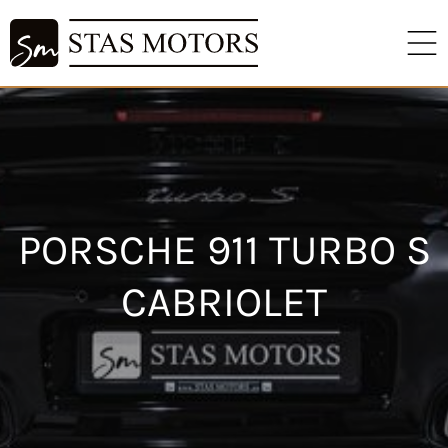
PORSCHE 911 TURBO S
CABRIOLET