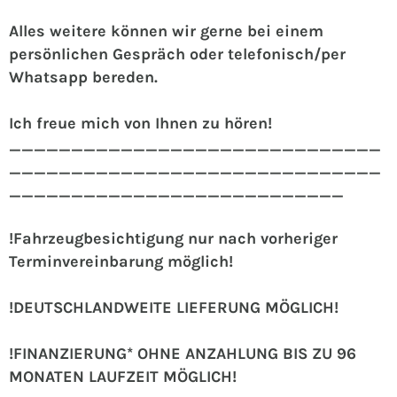
Alles weitere können wir gerne bei einem
persönlichen Gespräch oder telefonisch/per
Whatsapp bereden.
Ich freue mich von Ihnen zu hören!
______________________________
______________________________
___________________________
!Fahrzeugbesichtigung nur nach vorheriger
Terminvereinbarung möglich!
!DEUTSCHLANDWEITE LIEFERUNG MÖGLICH!
!FINANZIERUNG* OHNE ANZAHLUNG BIS ZU 96
MONATEN LAUFZEIT MÖGLICH!