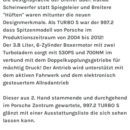
Scheinwerfer statt Spiegeleier und Breitere
"Hüften" waren mitunter die neuen
Designmerkmale. Als TURBO S war der 997.2
dass Spitzenmodell von Porsche im
Produktionszeitraum von 2004 bis 2012!
Der 3.8 Liter, 6-Zylinder Boxermotor mit zwei
Turboladern sorgt mit 530PS und 700NM im
verbund mit dem Doppelkupplungsgetriebe für
mächtig Druck! Der Antrieb wird unterstützt mit
dem aktiven Fahrwerk und dem elektronisch
gesteuertem Allradantrieb
Dieser aus 2. Hand stammende und durchgehend
im Porsche Zentrum gewartete, 997.2 TURBO S
glänzt mit einer Ausstattungsliste die sich sehen
lassen kann.