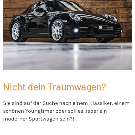
Nicht dein Traumwagen?
Sie sind auf der Suche nach einem Klassiker, einem
schönen Youngtimer oder soll es lieber ein
moderner Sportwagen sein?!