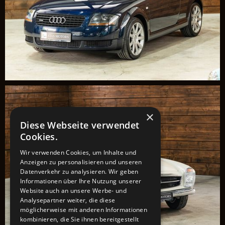
×
Diese Webseite verwendet
Cookies.
Wir verwenden Cookies, um Inhalte und
Anzeigen zu personalisieren und unseren
Datenverkehr zu analysieren. Wir geben
Informationen über Ihre Nutzung unserer
Website auch an unsere Werbe- und
Analysepartner weiter, die diese
möglicherweise mit anderen Informationen
kombinieren, die Sie ihnen bereitgestellt