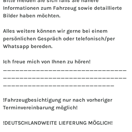
Bitte melden Sie sich falls Sie nähere
Informationen zum Fahrzeug sowie detaillierte
Bilder haben möchten.
Alles weitere können wir gerne bei einem
persönlichen Gespräch oder telefonisch/per
Whatsapp bereden.
Ich freue mich von Ihnen zu hören!
______________________________
______________________________
___________________________
!Fahrzeugbesichtigung nur nach vorheriger
Terminvereinbarung möglich!
!DEUTSCHLANDWEITE LIEFERUNG MÖGLICH!