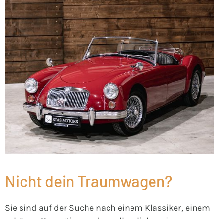
Nicht dein Traumwagen?
Sie sind auf der Suche nach einem Klassiker, einem