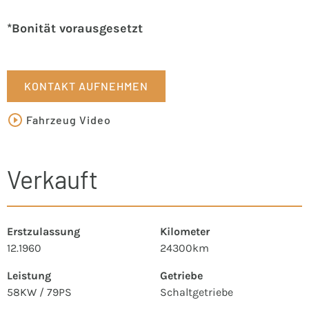
*Bonität vorausgesetzt
KONTAKT AUFNEHMEN
Fahrzeug Video
Verkauft
Erstzulassung
Kilometer
12.1960
24300km
Leistung
Getriebe
58KW / 79PS
Schaltgetriebe