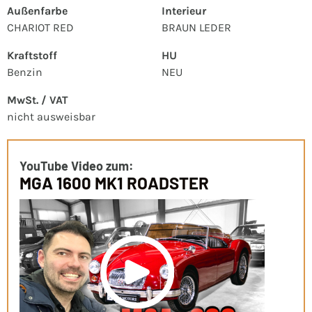
Außenfarbe
Interieur
CHARIOT RED
BRAUN LEDER
Kraftstoff
HU
Benzin
NEU
MwSt. / VAT
nicht ausweisbar
YouTube Video zum:
MGA 1600 MK1 ROADSTER