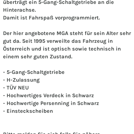
überträgt ein 5-Gang-Schaltgetriebe an die
Hinterachse.
Damit ist Fahrspaß vorprogrammiert.
Der hier angebotene MGA steht für sein Alter sehr
gut da. Seit 1995 verweilte das Fahrzeug in
Österreich und ist optisch sowie technisch in
einem sehr guten Zustand.
- 5-Gang-Schaltgetriebe
- H-Zulassung
- TÜV NEU
- Hochwertiges Verdeck in Schwarz
- Hochwertige Persenning in Schwarz
- Einsteckscheiben