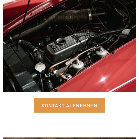
KONTAKT AUFNEHMEN