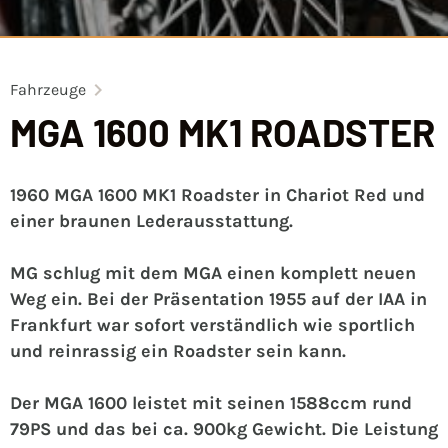
Fahrzeuge
MGA 1600 MK1 ROADSTER
1960 MGA 1600 MK1 Roadster in Chariot Red und
einer braunen Lederausstattung.
MG schlug mit dem MGA einen komplett neuen
Weg ein. Bei der Präsentation 1955 auf der IAA in
Frankfurt war sofort verständlich wie sportlich
und reinrassig ein Roadster sein kann.
Der MGA 1600 leistet mit seinen 1588ccm rund
79PS und das bei ca. 900kg Gewicht. Die Leistung