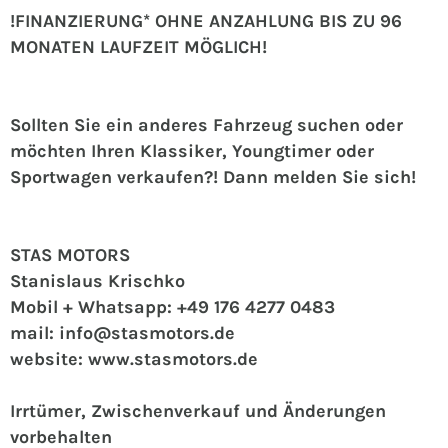
!FINANZIERUNG* OHNE ANZAHLUNG BIS ZU 96
MONATEN LAUFZEIT MÖGLICH!
Sollten Sie ein anderes Fahrzeug suchen oder
möchten Ihren Klassiker, Youngtimer oder
Sportwagen verkaufen?! Dann melden Sie sich!
STAS MOTORS
Stanislaus Krischko
Mobil + Whatsapp: +49 176 4277 0483
mail: info@stasmotors.de
website: www.stasmotors.de
Irrtümer, Zwischenverkauf und Änderungen
vorbehalten