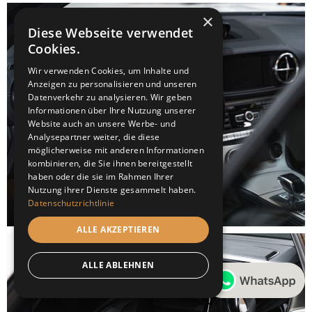
×
Diese Webseite verwendet
Cookies.
Wir verwenden Cookies, um Inhalte und
Anzeigen zu personalisieren und unseren
Datenverkehr zu analysieren. Wir geben
Informationen über Ihre Nutzung unserer
Website auch an unsere Werbe- und
Analysepartner weiter, die diese
möglicherweise mit anderen Informationen
kombinieren, die Sie ihnen bereitgestellt
haben oder die sie im Rahmen Ihrer
Nutzung ihrer Dienste gesammelt haben.
Datenschutzrichtlinie
ALLE AKZEPTIEREN
ALLE ABLEHNEN