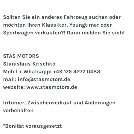
Sollten Sie ein anderes Fahrzeug suchen oder
möchten Ihren Klassiker, Youngtimer oder
Sportwagen verkaufen?! Dann melden Sie sich!
STAS MOTORS
Stanislaus Krischko
Mobil + Whatsapp: +49 176 4277 0483
mail: info@stasmotors.de
website: www.stasmotors.de
Irrtümer, Zwischenverkauf und Änderungen
vorbehalten
*Bonität vorausgesetzt