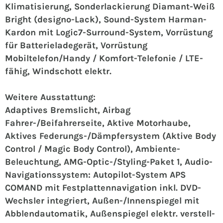
Klimatisierung, Sonderlackierung Diamant-Weiß
Bright (designo-Lack), Sound-System Harman-
Kardon mit Logic7-Surround-System, Vorrüstung
für Batterieladegerät, Vorrüstung
Mobiltelefon/Handy / Komfort-Telefonie / LTE-
fähig, Windschott elektr.
Weitere Ausstattung:
Adaptives Bremslicht, Airbag
Fahrer-/Beifahrerseite, Aktive Motorhaube,
Aktives Federungs-/Dämpfersystem (Aktive Body
Control / Magic Body Control), Ambiente-
Beleuchtung, AMG-Optic-/Styling-Paket 1, Audio-
Navigationssystem: Autopilot-System APS
COMAND mit Festplattennavigation inkl. DVD-
Wechsler integriert, Außen-/Innenspiegel mit
Abblendautomatik, Außenspiegel elektr. verstell-