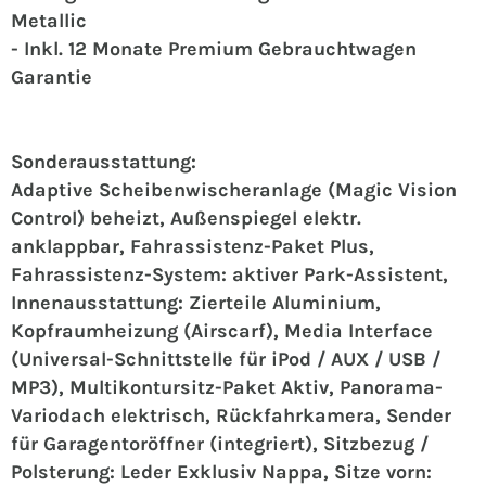
Metallic
- Inkl. 12 Monate Premium Gebrauchtwagen
Garantie
Sonderausstattung:
Adaptive Scheibenwischeranlage (Magic Vision
Control) beheizt, Außenspiegel elektr.
anklappbar, Fahrassistenz-Paket Plus,
Fahrassistenz-System: aktiver Park-Assistent,
Innenausstattung: Zierteile Aluminium,
Kopfraumheizung (Airscarf), Media Interface
(Universal-Schnittstelle für iPod / AUX / USB /
MP3), Multikontursitz-Paket Aktiv, Panorama-
Variodach elektrisch, Rückfahrkamera, Sender
für Garagentoröffner (integriert), Sitzbezug /
Polsterung: Leder Exklusiv Nappa, Sitze vorn: