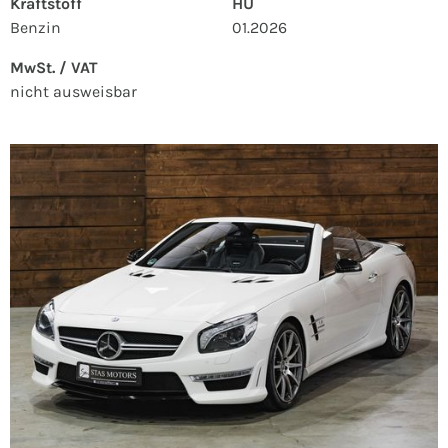
Kraftstoff
HU
Benzin
01.2026
MwSt. / VAT
nicht ausweisbar