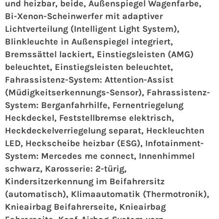
und heizbar, beide, Außenspiegel Wagenfarbe,
Bi-Xenon-Scheinwerfer mit adaptiver
Lichtverteilung (Intelligent Light System),
Blinkleuchte in Außenspiegel integriert,
Bremssättel lackiert, Einstiegsleisten (AMG)
beleuchtet, Einstiegsleisten beleuchtet,
Fahrassistenz-System: Attention-Assist
(Müdigkeitserkennungs-Sensor), Fahrassistenz-
System: Berganfahrhilfe, Fernentriegelung
Heckdeckel, Feststellbremse elektrisch,
Heckdeckelverriegelung separat, Heckleuchten
LED, Heckscheibe heizbar (ESG), Infotainment-
System: Mercedes me connect, Innenhimmel
schwarz, Karosserie: 2-türig,
Kindersitzerkennung im Beifahrersitz
(automatisch), Klimaautomatik (Thermotronik),
Knieairbag Beifahrerseite, Knieairbag