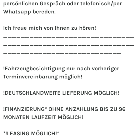
persönlichen Gespräch oder telefonisch/per
Whatsapp bereden.
Ich freue mich von Ihnen zu hören!
______________________________
______________________________
___________________________
!Fahrzeugbesichtigung nur nach vorheriger
Terminvereinbarung möglich!
!DEUTSCHLANDWEITE LIEFERUNG MÖGLICH!
!FINANZIERUNG* OHNE ANZAHLUNG BIS ZU 96
MONATEN LAUFZEIT MÖGLICH!
*!LEASING MÖGLICH!*