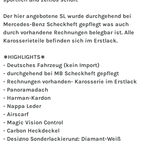
Der hier angebotene SL wurde durchgehend bei
Mercedes-Benz Scheckheft gepflegt was auch
durch vorhandene Rechnungen belegbar ist. Alle
Karosserieteile befinden sich im Erstlack.
∗HIGHLIGHTS∗
- Deutsches Fahrzeug (kein Import)
- durchgehend bei MB Scheckheft gepflegt
- Rechnungen vorhanden
- Karosserie im Erstlack
- Panoramadach
- Harman-Kardon
- Nappa Leder
- Airscarf
- Magic Vision Control
- Carbon Heckdeckel
- Designo Sonderlackierung: Diamant-Weiß