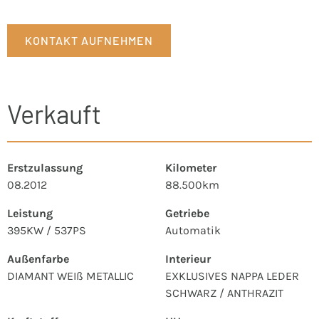
KONTAKT AUFNEHMEN
Verkauft
Erstzulassung
Kilometer
08.2012
88.500km
Leistung
Getriebe
395KW / 537PS
Automatik
Außenfarbe
Interieur
DIAMANT WEIß METALLIC
EXKLUSIVES NAPPA LEDER
SCHWARZ / ANTHRAZIT