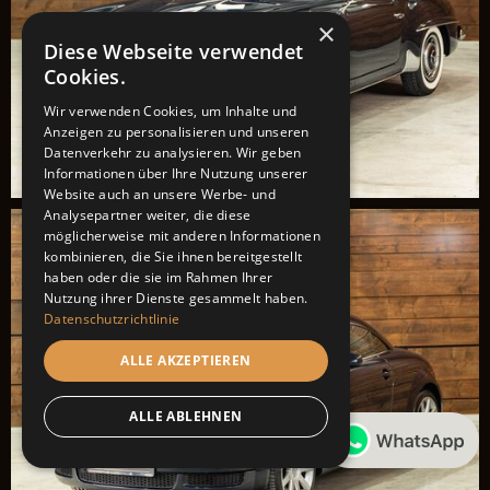
×
Diese Webseite verwendet
Cookies.
Wir verwenden Cookies, um Inhalte und
Anzeigen zu personalisieren und unseren
Datenverkehr zu analysieren. Wir geben
Informationen über Ihre Nutzung unserer
Website auch an unsere Werbe- und
Analysepartner weiter, die diese
möglicherweise mit anderen Informationen
kombinieren, die Sie ihnen bereitgestellt
haben oder die sie im Rahmen Ihrer
Nutzung ihrer Dienste gesammelt haben.
Datenschutzrichtlinie
ALLE AKZEPTIEREN
ALLE ABLEHNEN