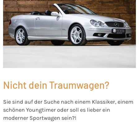
Nicht dein Traumwagen?
Sie sind auf der Suche nach einem Klassiker, einem
schönen Youngtimer oder soll es lieber ein
moderner Sportwagen sein?!