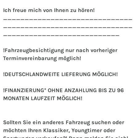
Ich freue mich von Ihnen zu hören!
______________________________
______________________________
___________________________
!Fahrzeugbesichtigung nur nach vorheriger
Terminvereinbarung möglich!
!DEUTSCHLANDWEITE LIEFERUNG MÖGLICH!
!FINANZIERUNG* OHNE ANZAHLUNG BIS ZU 96
MONATEN LAUFZEIT MÖGLICH!
Sollten Sie ein anderes Fahrzeug suchen oder
möchten Ihren Klassiker, Youngtimer oder