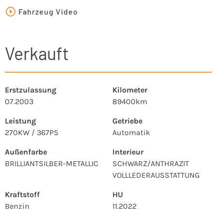
Fahrzeug Video
Verkauft
Erstzulassung
Kilometer
07.2003
89400km
Leistung
Getriebe
270KW / 367PS
Automatik
Außenfarbe
Interieur
BRILLIANTSILBER-METALLIC
SCHWARZ/ANTHRAZIT
VOLLLEDERAUSSTATTUNG
Kraftstoff
HU
Benzin
11.2022