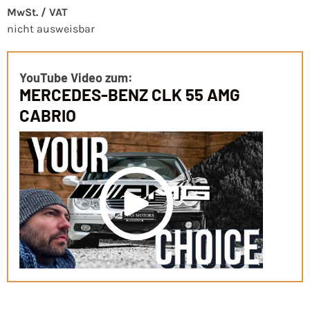
MwSt. / VAT
nicht ausweisbar
YouTube Video zum:
MERCEDES-BENZ CLK 55 AMG
CABRIO