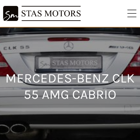
MERCEDES-BENZ CLK
55 AMG CABRIO