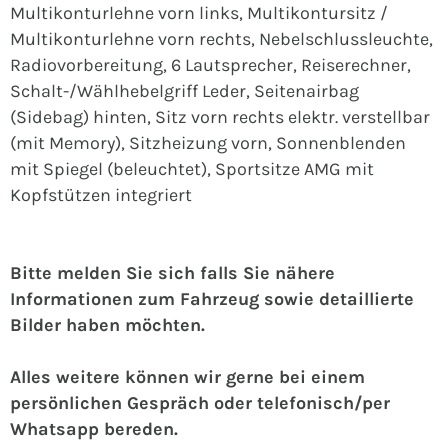
Multikonturlehne vorn links, Multikontursitz /
Multikonturlehne vorn rechts, Nebelschlussleuchte,
Radiovorbereitung, 6 Lautsprecher, Reiserechner,
Schalt-/Wählhebelgriff Leder, Seitenairbag
(Sidebag) hinten, Sitz vorn rechts elektr. verstellbar
(mit Memory), Sitzheizung vorn, Sonnenblenden
mit Spiegel (beleuchtet), Sportsitze AMG mit
Kopfstützen integriert
Bitte melden Sie sich falls Sie nähere
Informationen zum Fahrzeug sowie detaillierte
Bilder haben möchten.
Alles weitere können wir gerne bei einem
persönlichen Gespräch oder telefonisch/per
Whatsapp bereden.