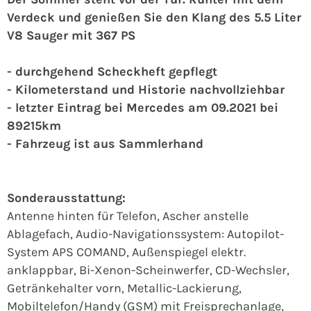
Verdeck und genießen Sie den Klang des 5.5 Liter
V8 Sauger mit 367 PS
- durchgehend Scheckheft gepflegt
- Kilometerstand und Historie nachvollziehbar
- letzter Eintrag bei Mercedes am 09.2021 bei
89215km
- Fahrzeug ist aus Sammlerhand
Sonderausstattung:
Antenne hinten für Telefon, Ascher anstelle
Ablagefach, Audio-Navigationssystem: Autopilot-
System APS COMAND, Außenspiegel elektr.
anklappbar, Bi-Xenon-Scheinwerfer, CD-Wechsler,
Getränkehalter vorn, Metallic-Lackierung,
Mobiltelefon/Handy (GSM) mit Freisprechanlage,