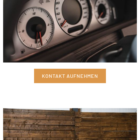
KONTAKT AUFNEHMEN