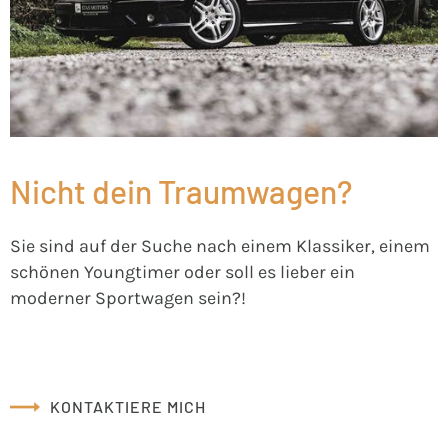
Nicht dein Traumwagen?
Sie sind auf der Suche nach einem Klassiker, einem
schönen Youngtimer oder soll es lieber ein
moderner Sportwagen sein?!
KONTAKTIERE MICH