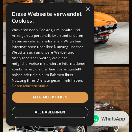
×
Diese Webseite verwendet
Cookies.
Wir verwenden Cookies, um Inhalte und
Anzeigen zu personalisieren und unseren
Datenverkehr zu analysieren. Wir geben
Informationen über Ihre Nutzung unserer
Website auch an unsere Werbe- und
Analysepartner weiter, die diese
möglicherweise mit anderen Informationen
kombinieren, die Sie ihnen bereitgestellt
haben oder die sie im Rahmen Ihrer
Nutzung ihrer Dienste gesammelt haben.
Datenschutzrichtlinie
ALLE AKZEPTIEREN
ALLE ABLEHNEN