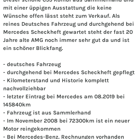
mit einer üppigen Ausstattung die keine
Wünsche offen lässt steht zum Verkauf. Als
reines Deutsches Fahrzeug und durchgehend bei
Mercedes Scheckheft gewartet steht der fast 20
Jahre alte AMG noch immer sehr gut da und ist
ein schöner Blickfang.
- deutsches Fahrzeug
- durchgehend bei Mercedes Scheckheft gepflegt
- Kilometerstand und Historie komplett
nachvollziehbar
- letzter Eintrag bei Mercedes am 08.2019 bei
145840km
- Fahrzeug ist aus Sammlerhand
- Im November 2008 bei 72300km ist ein neuer
Motor reingekommen
- Bei Mercedes-Benz. Rechnungen vorhanden