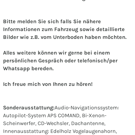
Bitte melden Sie sich falls Sie nähere
Informationen zum Fahrzeug sowie detaillierte
Bilder wie z.B. vom Unterboden haben möchten.
Alles weitere können wir gerne bei einem
persönlichen Gespräch oder telefonisch/per
Whatsapp bereden.
Ich freue mich von Ihnen zu hören!
Sonderausstattung:
Audio-Navigationssystem:
Autopilot-System APS COMAND, Bi-Xenon-
Scheinwerfer, CD-Wechsler, Dachantenne,
Innenausstattung: Edelholz Vogelaugenahorn,