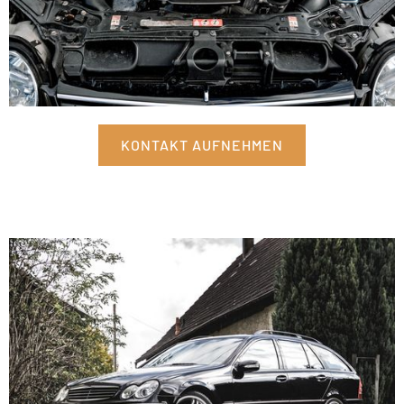
KONTAKT AUFNEHMEN