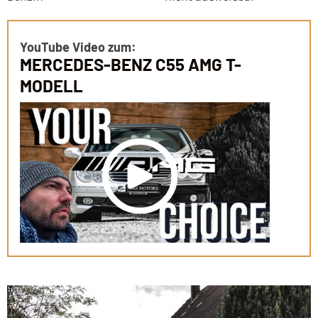
YouTube Video zum:
MERCEDES-BENZ C55 AMG T-
MODELL