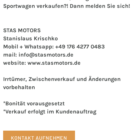
Sportwagen verkaufen?! Dann melden Sie sich!
STAS MOTORS
Stanislaus Krischko
Mobil + Whatsapp: +49 176 4277 0483
mail: info@stasmotors.de
website: www.stasmotors.de
Irrtümer, Zwischenverkauf und Änderungen
vorbehalten
*Bonität vorausgesetzt
*Verkauf erfolgt im Kundenauftrag
KONTAKT AUFNEHMEN