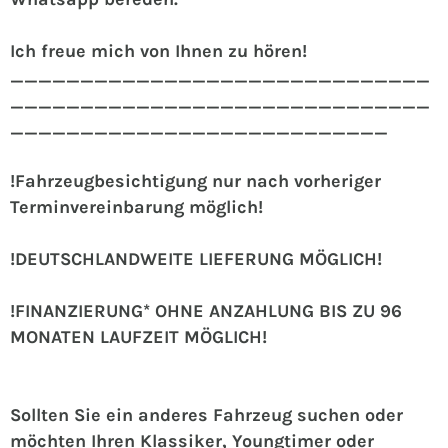
Ich freue mich von Ihnen zu hören!
______________________________
______________________________
___________________________
!Fahrzeugbesichtigung nur nach vorheriger
Terminvereinbarung möglich!
!DEUTSCHLANDWEITE LIEFERUNG MÖGLICH!
!FINANZIERUNG* OHNE ANZAHLUNG BIS ZU 96
MONATEN LAUFZEIT MÖGLICH!
Sollten Sie ein anderes Fahrzeug suchen oder
möchten Ihren Klassiker, Youngtimer oder