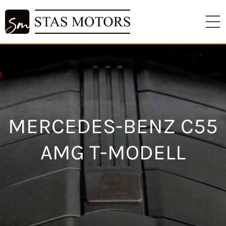
MERCEDES-BENZ C55
AMG T-MODELL