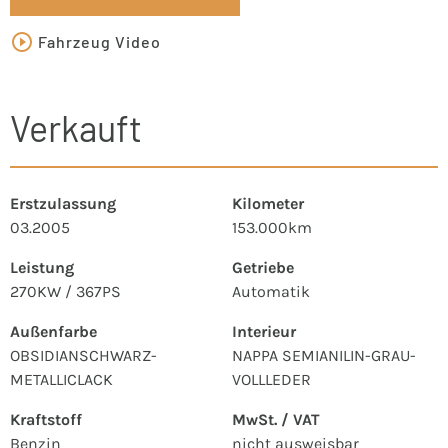
Fahrzeug Video
Verkauft
Erstzulassung
Kilometer
03.2005
153.000km
Leistung
Getriebe
270KW / 367PS
Automatik
Außenfarbe
Interieur
OBSIDIANSCHWARZ-
NAPPA SEMIANILIN-GRAU-
METALLICLACK
VOLLLEDER
Kraftstoff
MwSt. / VAT
Benzin
nicht ausweisbar