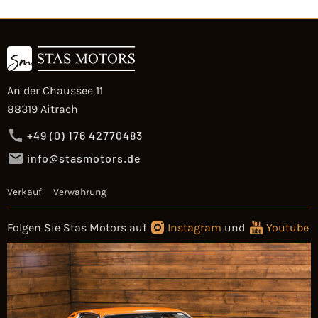
An der Chaussee 11
88319 Aitrach
+49 (0) 176 42770483
info@stasmotors.de
Verkauf
Verwahrung
Folgen Sie Stas Motors auf
Instagram
und
Youtube