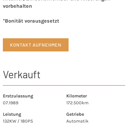
vorbehalten
*Bonität vorausgesetzt
KONTAKT AUFNEHMEN
Verkauft
Erstzulassung
Kilometer
07.1989
172.500km
Leistung
Getriebe
132KW / 180PS
Automatik