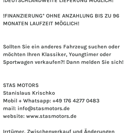
!DEUTSCHLANDWEITE LIEFERUNG MÖGLICH!
!FINANZIERUNG* OHNE ANZAHLUNG BIS ZU 96
MONATEN LAUFZEIT MÖGLICH!
Sollten Sie ein anderes Fahrzeug suchen oder
möchten Ihren Klassiker, Youngtimer oder
Sportwagen verkaufen?! Dann melden Sie sich!
STAS MOTORS
Stanislaus Krischko
Mobil + Whatsapp: +49 176 4277 0483
mail: info@stasmotors.de
website: www.stasmotors.de
Irrtümer, Zwischenverkauf und Änderungen