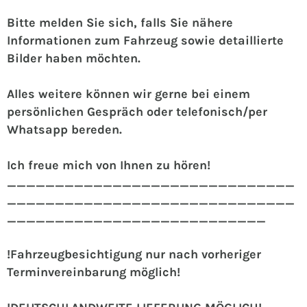
Bitte melden Sie sich, falls Sie nähere
Informationen zum Fahrzeug sowie detaillierte
Bilder haben möchten.
Alles weitere können wir gerne bei einem
persönlichen Gespräch oder telefonisch/per
Whatsapp bereden.
Ich freue mich von Ihnen zu hören!
______________________________
______________________________
___________________________
!Fahrzeugbesichtigung nur nach vorheriger
Terminvereinbarung möglich!