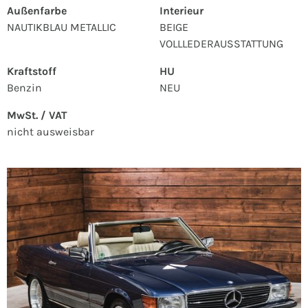
Außenfarbe
Interieur
NAUTIKBLAU METALLIC
BEIGE
VOLLLEDERAUSSTATTUNG
Kraftstoff
HU
Benzin
NEU
MwSt. / VAT
nicht ausweisbar