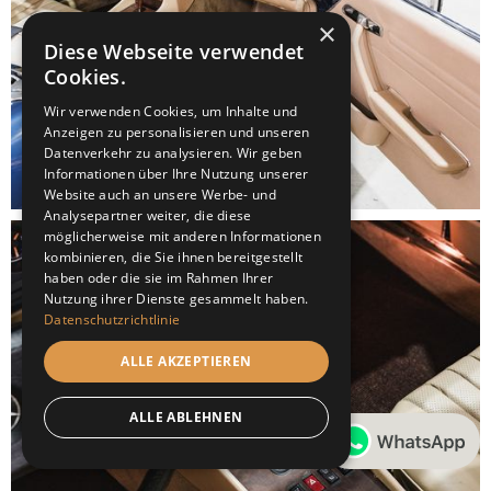
×
Diese Webseite verwendet
Cookies.
Wir verwenden Cookies, um Inhalte und
Anzeigen zu personalisieren und unseren
Datenverkehr zu analysieren. Wir geben
Informationen über Ihre Nutzung unserer
Website auch an unsere Werbe- und
Analysepartner weiter, die diese
möglicherweise mit anderen Informationen
kombinieren, die Sie ihnen bereitgestellt
haben oder die sie im Rahmen Ihrer
Nutzung ihrer Dienste gesammelt haben.
Datenschutzrichtlinie
ALLE AKZEPTIEREN
ALLE ABLEHNEN