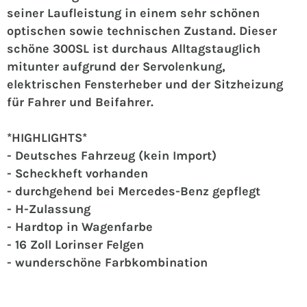
seiner Laufleistung in einem sehr schönen
optischen sowie technischen Zustand. Dieser
schöne 300SL ist durchaus Alltagstauglich
mitunter aufgrund der Servolenkung,
elektrischen Fensterheber und der Sitzheizung
für Fahrer und Beifahrer.
*HIGHLIGHTS*
- Deutsches Fahrzeug (kein Import)
- Scheckheft vorhanden
- durchgehend bei Mercedes-Benz gepflegt
- H-Zulassung
- Hardtop in Wagenfarbe
- 16 Zoll Lorinser Felgen
- wunderschöne Farbkombination