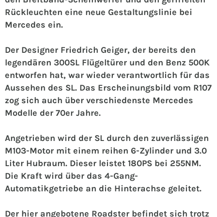
Rückleuchten eine neue Gestaltungslinie bei
Mercedes ein.
Der Designer Friedrich Geiger, der bereits den
legendären 300SL Flügeltürer und den Benz 500K
entworfen hat, war wieder verantwortlich für das
Aussehen des SL. Das Erscheinungsbild vom R107
zog sich auch über verschiedenste Mercedes
Modelle der 70er Jahre.
Angetrieben wird der SL durch den zuverlässigen
M103-Motor mit einem reihen 6-Zylinder und 3.0
Liter Hubraum. Dieser leistet 180PS bei 255NM.
Die Kraft wird über das 4-Gang-
Automatikgetriebe an die Hinterachse geleitet.
Der hier angebotene Roadster befindet sich trotz