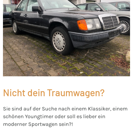
Nicht dein Traumwagen?
Sie sind auf der Suche nach einem Klassiker, einem
schönen Youngtimer oder soll es lieber ein
moderner Sportwagen sein?!