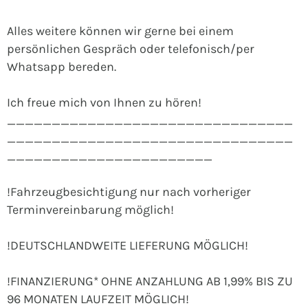
Alles weitere können wir gerne bei einem
persönlichen Gespräch oder telefonisch/per
Whatsapp bereden.
Ich freue mich von Ihnen zu hören!
________________________________
________________________________
_______________________
!Fahrzeugbesichtigung nur nach vorheriger
Terminvereinbarung möglich!
!DEUTSCHLANDWEITE LIEFERUNG MÖGLICH!
!FINANZIERUNG* OHNE ANZAHLUNG AB 1,99% BIS ZU
96 MONATEN LAUFZEIT MÖGLICH!