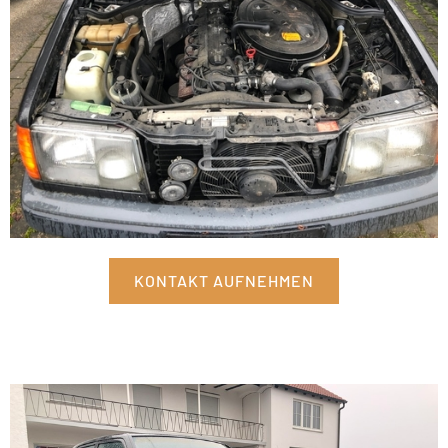
KONTAKT AUFNEHMEN