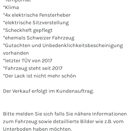
*Klima
*4x elektrische Fensterheber
*elektrische Sitzverstellung
*Scheckheft gepflegt
*ehemals Schweizer Fahrzeug
*Gutachten und Unbedenklichkeitsbescheinigung
vorhanden
*letzter TÜV von 2017
*Fahrzeug steht seit 2017
*Der Lack ist nicht mehr schön
Der Verkauf erfolgt im Kundenauftrag.
Bitte melden Sie sich falls Sie nähere Informationen
zum Fahrzeug sowie detaillierte Bilder wie z.B. vom
Unterboden haben möchten.