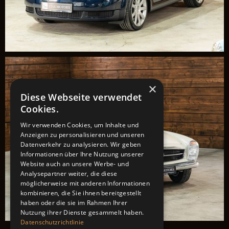
×
Diese Webseite verwendet
Cookies.
Wir verwenden Cookies, um Inhalte und
Anzeigen zu personalisieren und unseren
Datenverkehr zu analysieren. Wir geben
Informationen über Ihre Nutzung unserer
Website auch an unsere Werbe- und
Analysepartner weiter, die diese
möglicherweise mit anderen Informationen
kombinieren, die Sie ihnen bereitgestellt
haben oder die sie im Rahmen Ihrer
Nutzung ihrer Dienste gesammelt haben.
Datenschutzrichtlinie