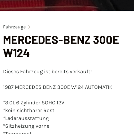
Fahrzeuge
MERCEDES-BENZ 300E
W124
Dieses Fahrzeug ist bereits verkauft!
1987 MERCEDES BENZ 300E W124 AUTOMATIK
*3.0L 6 Zylinder SOHC 12V
*kein sichtbarer Rost
*Lederausstattung
*Sitzheizung vorne
*Tempomat