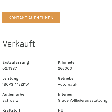
KONTAKT AUFNEHMEN
Verkauft
Erstzulassung
Kilometer
02/1987
266000
Leistung
Getriebe
180PS / 132KW
Automatik
Außenfarbe
Interieur
Schwarz
Graue Volllederausstattung
Kraftstoff
HU