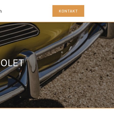
h
KONTAKT
IOLET