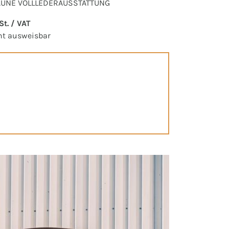
UNE VOLLLEDERAUSSTATTUNG
t. / VAT
ht ausweisbar