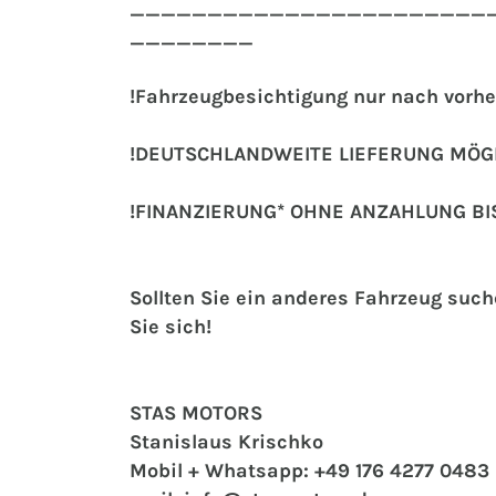
_______________________
________
!Fahrzeugbesichtigung nur nach vorhe
!DEUTSCHLANDWEITE LIEFERUNG MÖGL
!FINANZIERUNG* OHNE ANZAHLUNG BI
Sollten Sie ein anderes Fahrzeug suc
Sie sich!
STAS MOTORS
Stanislaus Krischko
Mobil + Whatsapp: +49 176 4277 0483