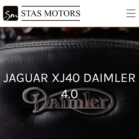
JAGUAR XJ40 DAIMLER
4.0