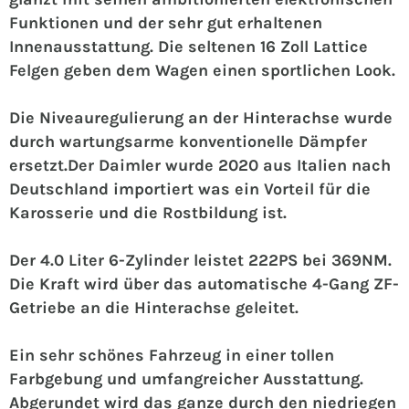
Funktionen und der sehr gut erhaltenen
Innenausstattung. Die seltenen 16 Zoll Lattice
Felgen geben dem Wagen einen sportlichen Look.
Die Niveauregulierung an der Hinterachse wurde
durch wartungsarme konventionelle Dämpfer
ersetzt.
Der Daimler wurde 2020 aus Italien nach
Deutschland importiert was ein Vorteil für die
Karosserie und die Rostbildung ist.
Der 4.0 Liter 6-Zylinder leistet 222PS bei 369NM.
Die Kraft wird über das automatische 4-Gang ZF-
Getriebe an die Hinterachse geleitet.
Ein sehr schönes Fahrzeug in einer tollen
Farbgebung und umfangreicher Ausstattung.
Abgerundet wird das ganze durch den niedriegen