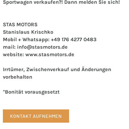
Sportwagen verkaufen?! Dann melden Sie sich!
STAS MOTORS
Stanislaus Krischko
Mobil + Whatsapp: +49 176 4277 0483
mail: info@stasmotors.de
website: www.stasmotors.de
Irrtümer, Zwischenverkauf und Änderungen
vorbehalten
*Bonität vorausgesetzt
KONTAKT AUFNEHMEN