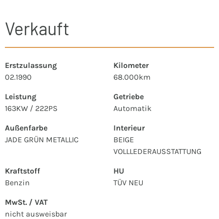
Verkauft
Erstzulassung
Kilometer
02.1990
68.000km
Leistung
Getriebe
163KW / 222PS
Automatik
Außenfarbe
Interieur
JADE GRÜN METALLIC
BEIGE
VOLLLEDERAUSSTATTUNG
Kraftstoff
HU
Benzin
TÜV NEU
MwSt. / VAT
nicht ausweisbar