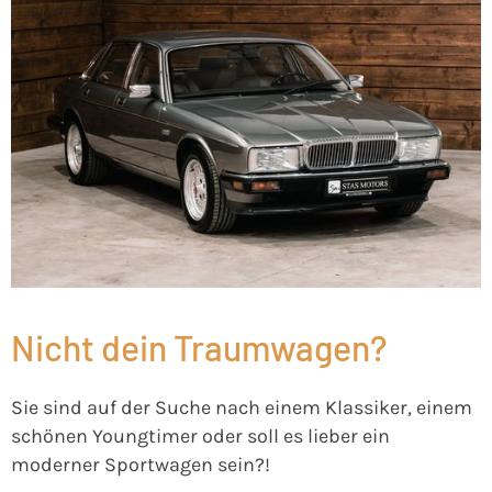
Nicht dein Traumwagen?
Sie sind auf der Suche nach einem Klassiker, einem
schönen Youngtimer oder soll es lieber ein
moderner Sportwagen sein?!