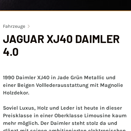
Fahrzeuge
JAGUAR XJ40 DAIMLER
4.0
1990 Daimler XJ40 in Jade Grün Metallic und
einer Beigen Volllederausstattung mit Magnolie
Holzdekor.
Soviel Luxus, Holz und Leder ist heute in dieser
Preisklasse in einer Oberklasse Limousine kaum
mehr möglich. Der Daimler steht stolz da und
glänzt mit seinen ambitionierten elektronischen