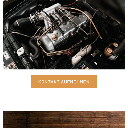
KONTAKT AUFNEHMEN