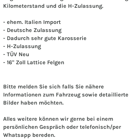
Kilometerstand und die H-Zulassung.
- ehem. Italien Import
- Deutsche Zulassung
- Dadurch sehr gute Karosserie
- H-Zulassung
- TÜV Neu
- 16" Zoll Lattice Felgen
Bitte melden Sie sich falls Sie nähere
Informationen zum Fahrzeug sowie detaillierte
Bilder haben möchten.
Alles weitere können wir gerne bei einem
persönlichen Gespräch oder telefonisch/per
Whatsapp bereden.