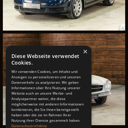
×
Diese Webseite verwendet
Cookies.
Wir verwenden Cookies, um Inhalte und
Anzeigen zu personalisieren und unseren
Datenverkehr zu analysieren. Wir geben
Informationen über Ihre Nutzung unserer
Website auch an unsere Werbe- und
Analysepartner weiter, die diese
möglicherweise mit anderen Informationen
kombinieren, die Sie ihnen bereitgestellt
haben oder die sie im Rahmen Ihrer
Nutzung ihrer Dienste gesammelt haben.
Datenschutzrichtlinie