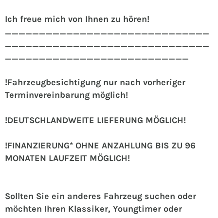
Ich freue mich von Ihnen zu hören!
______________________________
______________________________
___________________________
!Fahrzeugbesichtigung nur nach vorheriger
Terminvereinbarung möglich!
!DEUTSCHLANDWEITE LIEFERUNG MÖGLICH!
!FINANZIERUNG* OHNE ANZAHLUNG BIS ZU 96
MONATEN LAUFZEIT MÖGLICH!
Sollten Sie ein anderes Fahrzeug suchen oder
möchten Ihren Klassiker, Youngtimer oder