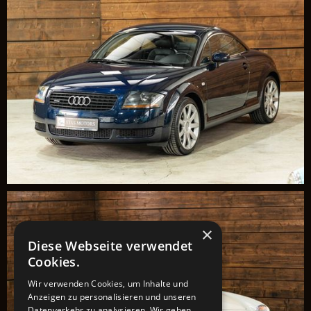
×
Diese Webseite verwendet
Cookies.
Wir verwenden Cookies, um Inhalte und
Anzeigen zu personalisieren und unseren
Datenverkehr zu analysieren. Wir geben