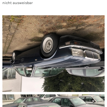
nicht ausweisbar