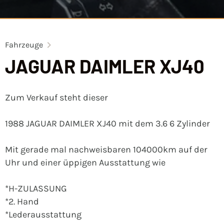
Fahrzeuge
JAGUAR DAIMLER XJ40
Zum Verkauf steht dieser
1988 JAGUAR DAIMLER XJ40 mit dem 3.6 6 Zylinder
Mit gerade mal nachweisbaren 104000km auf der
Uhr und einer üppigen Ausstattung wie
*H-ZULASSUNG
*2. Hand
*Lederausstattung