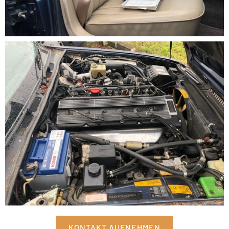
KONTAKT AUFNEHMEN