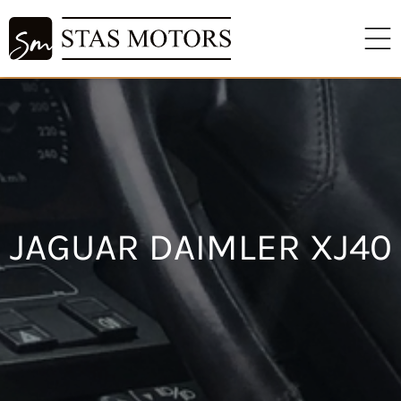
JAGUAR DAIMLER XJ40