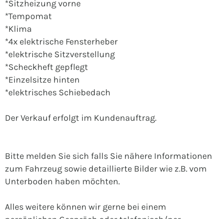
*Sitzheizung vorne
*Tempomat
*Klima
*4x elektrische Fensterheber
*elektrische Sitzverstellung
*Scheckheft gepflegt
*Einzelsitze hinten
*elektrisches Schiebedach
Der Verkauf erfolgt im Kundenauftrag.
Bitte melden Sie sich falls Sie nähere Informationen
zum Fahrzeug sowie detaillierte Bilder wie z.B. vom
Unterboden haben möchten.
Alles weitere können wir gerne bei einem