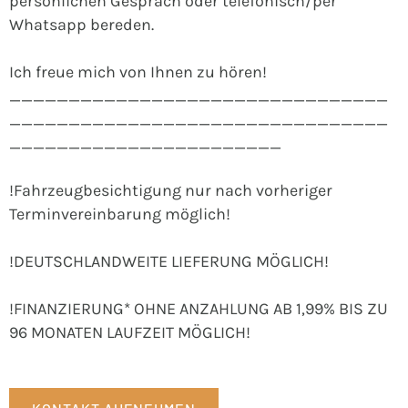
persönlichen Gespräch oder telefonisch/per
Whatsapp bereden.
Ich freue mich von Ihnen zu hören!
________________________________
________________________________
_______________________
!Fahrzeugbesichtigung nur nach vorheriger
Terminvereinbarung möglich!
!DEUTSCHLANDWEITE LIEFERUNG MÖGLICH!
!FINANZIERUNG* OHNE ANZAHLUNG AB 1,99% BIS ZU
96 MONATEN LAUFZEIT MÖGLICH!