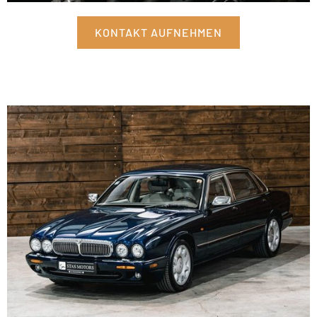
KONTAKT AUFNEHMEN