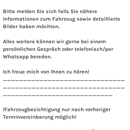
Bitte melden Sie sich falls Sie nähere
Informationen zum Fahrzeug sowie detaillierte
Bilder haben möchten.
Alles weitere können wir gerne bei einem
persönlichen Gespräch oder telefonisch/per
Whatsapp bereden.
Ich freue mich von Ihnen zu hören!
______________________________
______________________________
___________________________
!Fahrzeugbesichtigung nur nach vorheriger
Terminvereinbarung möglich!