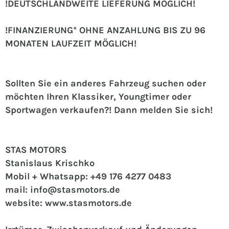
!DEUTSCHLANDWEITE LIEFERUNG MÖGLICH!
!FINANZIERUNG* OHNE ANZAHLUNG BIS ZU 96
MONATEN LAUFZEIT MÖGLICH!
Sollten Sie ein anderes Fahrzeug suchen oder
möchten Ihren Klassiker, Youngtimer oder
Sportwagen verkaufen?! Dann melden Sie sich!
STAS MOTORS
Stanislaus Krischko
Mobil + Whatsapp: +49 176 4277 0483
mail: info@stasmotors.de
website: www.stasmotors.de