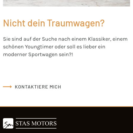
Nicht dein Traumwagen?
Sie sind auf der Suche nach einem Klassiker, einem
schönen Youngtimer oder soll es lieber ein
moderner Sportwagen sein?!
KONTAKTIERE MICH