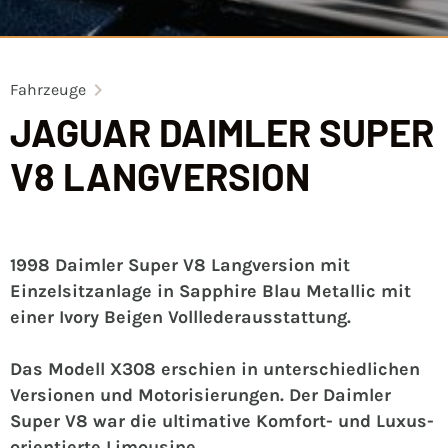
Fahrzeuge
JAGUAR DAIMLER SUPER
V8 LANGVERSION
1998 Daimler Super V8 Langversion mit
Einzelsitzanlage in Sapphire Blau Metallic mit
einer Ivory Beigen Volllederausstattung.
Das Modell X308 erschien in unterschiedlichen
Versionen und Motorisierungen. Der Daimler
Super V8 war die ultimative Komfort- und Luxus-
orientierte Limousine.