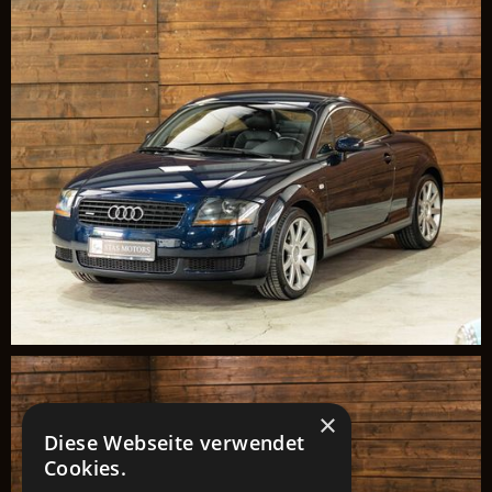
×
Diese Webseite verwendet
Cookies.