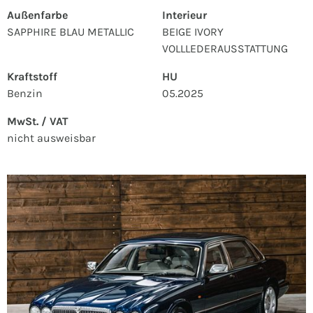
Außenfarbe
Interieur
SAPPHIRE BLAU METALLIC
BEIGE IVORY
VOLLLEDERAUSSTATTUNG
Kraftstoff
HU
Benzin
05.2025
MwSt. / VAT
nicht ausweisbar