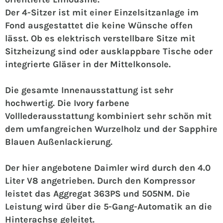
Der 4-Sitzer ist mit einer Einzelsitzanlage im
Fond ausgestattet die keine Wünsche offen
lässt. Ob es elektrisch verstellbare Sitze mit
Sitzheizung sind oder ausklappbare Tische oder
integrierte Gläser in der Mittelkonsole.
Die gesamte Innenausstattung ist sehr
hochwertig. Die Ivory farbene
Volllederausstattung kombiniert sehr schön mit
dem umfangreichen Wurzelholz und der Sapphire
Blauen Außenlackierung.
Der hier angebotene Daimler wird durch den 4.0
Liter V8 angetrieben. Durch den Kompressor
leistet das Aggregat 363PS und 505NM. Die
Leistung wird über die 5-Gang-Automatik an die
Hinterachse geleitet.