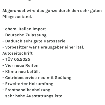
Abgerundet wird das ganze durch den sehr guten
Pflegezustand.
- ehem. Italien Import
- Deutsche Zulassung
- Dadurch sehr gute Karosserie
- Vorbesitzer war Herausgeber einer ital.
Autozeitschrift
- TÜV 05.2025
- Vier neue Reifen
- Klima neu befüllt
- Getriebeservice neu mit Spülung
- Erweiterter Holzumfang
- Frontscheibenheizung
- sehr hohe Ausstattungsliste