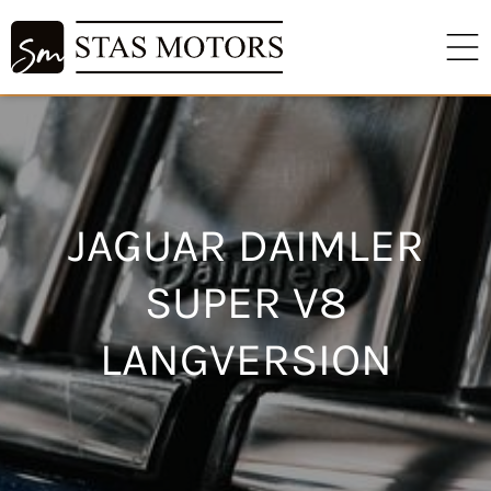
JAGUAR DAIMLER
SUPER V8
LANGVERSION