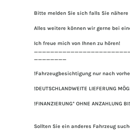
Bitte melden Sie sich falls Sie näher
Alles weitere können wir gerne bei e
Ich freue mich von Ihnen zu hören!
_______________________
________
!Fahrzeugbesichtigung nur nach vorhe
!DEUTSCHLANDWEITE LIEFERUNG MÖGL
!FINANZIERUNG* OHNE ANZAHLUNG BI
Sollten Sie ein anderes Fahrzeug suc