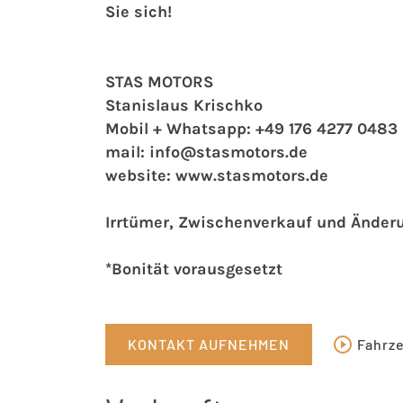
Sie sich!
STAS MOTORS
Stanislaus Krischko
Mobil + Whatsapp: +49 176 4277 0483
mail: info@stasmotors.de
website: www.stasmotors.de
Irrtümer, Zwischenverkauf und Änder
*Bonität vorausgesetzt
KONTAKT AUFNEHMEN
Fahrz