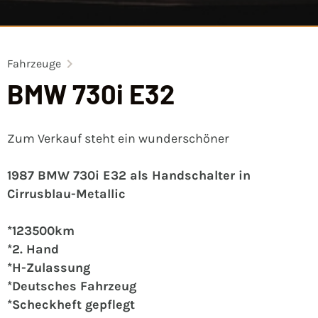
Fahrzeuge
BMW 730i E32
Zum Verkauf steht ein wunderschöner
1987 BMW 730i E32 als Handschalter in
Cirrusblau-Metallic
*123500km
*2. Hand
*H-Zulassung
*Deutsches Fahrzeug
*Scheckheft gepflegt