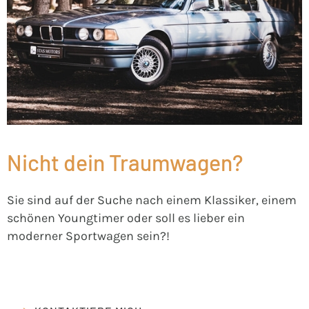
Nicht dein Traumwagen?
Sie sind auf der Suche nach einem Klassiker, einem
schönen Youngtimer oder soll es lieber ein
moderner Sportwagen sein?!