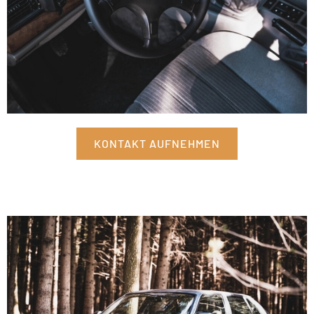
KONTAKT AUFNEHMEN