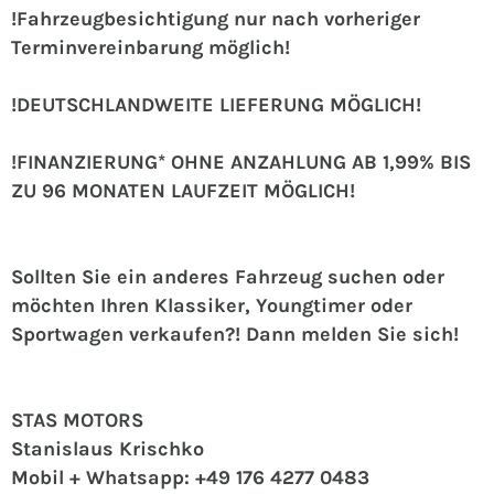
!Fahrzeugbesichtigung nur nach vorheriger
Terminvereinbarung möglich!
!DEUTSCHLANDWEITE LIEFERUNG MÖGLICH!
!FINANZIERUNG* OHNE ANZAHLUNG AB 1,99% BIS
ZU 96 MONATEN LAUFZEIT MÖGLICH!
Sollten Sie ein anderes Fahrzeug suchen oder
möchten Ihren Klassiker, Youngtimer oder
Sportwagen verkaufen?! Dann melden Sie sich!
STAS MOTORS
Stanislaus Krischko
Mobil + Whatsapp: +49 176 4277 0483