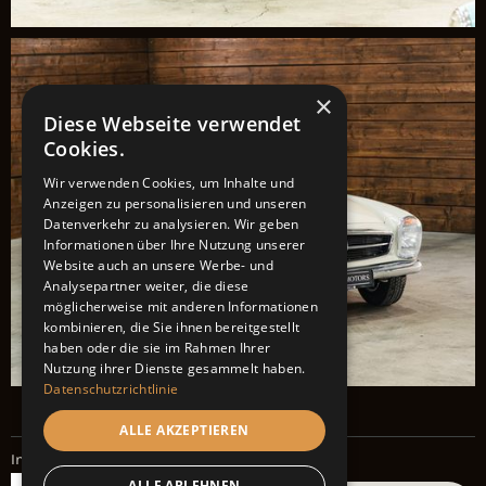
×
Diese Webseite verwendet
Cookies.
Wir verwenden Cookies, um Inhalte und
Anzeigen zu personalisieren und unseren
Datenverkehr zu analysieren. Wir geben
Informationen über Ihre Nutzung unserer
Website auch an unsere Werbe- und
Analysepartner weiter, die diese
möglicherweise mit anderen Informationen
kombinieren, die Sie ihnen bereitgestellt
haben oder die sie im Rahmen Ihrer
Nutzung ihrer Dienste gesammelt haben.
Datenschutzrichtlinie
ALLE AKZEPTIEREN
Impressum
Datenschutz
ALLE ABLEHNEN