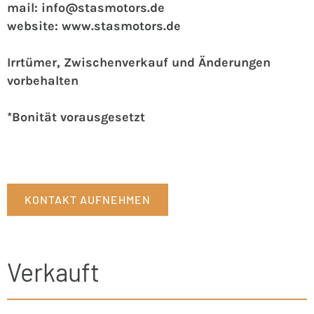
mail: info@stasmotors.de
website: www.stasmotors.de
Irrtümer, Zwischenverkauf und Änderungen
vorbehalten
*Bonität vorausgesetzt
KONTAKT AUFNEHMEN
Verkauft