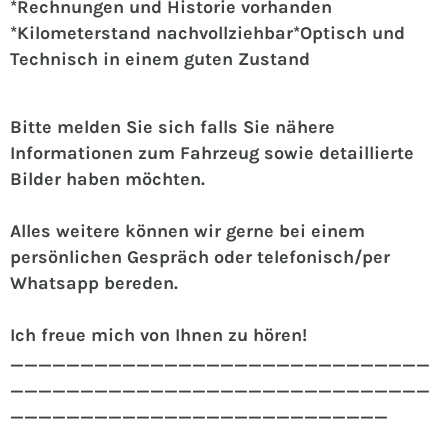
*Rechnungen und Historie vorhanden
*Kilometerstand nachvollziehbar*Optisch und
Technisch in einem guten Zustand
Bitte melden Sie sich falls Sie nähere
Informationen zum Fahrzeug sowie detaillierte
Bilder haben möchten.
Alles weitere können wir gerne bei einem
persönlichen Gespräch oder telefonisch/per
Whatsapp bereden.
Ich freue mich von Ihnen zu hören!
______________________________
______________________________
___________________________