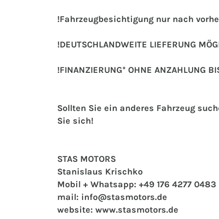
!Fahrzeugbesichtigung nur nach vorhe
!DEUTSCHLANDWEITE LIEFERUNG MÖGL
!FINANZIERUNG* OHNE ANZAHLUNG BI
Sollten Sie ein anderes Fahrzeug suc
Sie sich!
STAS MOTORS
Stanislaus Krischko
Mobil + Whatsapp: +49 176 4277 0483
mail: info@stasmotors.de
website: www.stasmotors.de