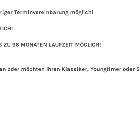
riger Terminvereinbarung möglich!
ICH!
S ZU 96 MONATEN LAUFZEIT MÖGLICH!
hen oder möchten Ihren Klassiker, Youngtimer oder