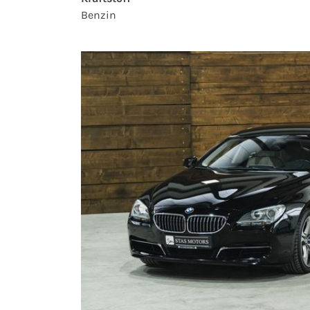
Benzin