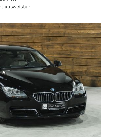
ht ausweisbar