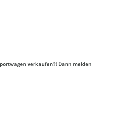
 Sportwagen verkaufen?! Dann melden