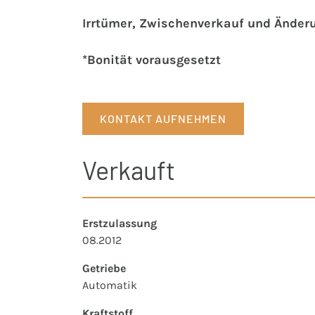
Irrtümer, Zwischenverkauf und Änder
*Bonität vorausgesetzt
KONTAKT AUFNEHMEN
Verkauft
Erstzulassung
08.2012
Getriebe
Automatik
Kraftstoff