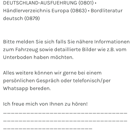
DEUTSCHLAND-AUSFUEHRUNG (0801) •
Händlerverzeichnis Europa (0863) • Bordliteratur
deutsch (0879)
Bitte melden Sie sich falls Sie nähere Informationen
zum Fahrzeug sowie detaillierte Bilder wie z.B. vom
Unterboden haben möchten.
Alles weitere können wir gerne bei einem
persönlichen Gespräch oder telefonisch/per
Whatsapp bereden.
Ich freue mich von Ihnen zu hören!
________________________________
________________________________
_______________________