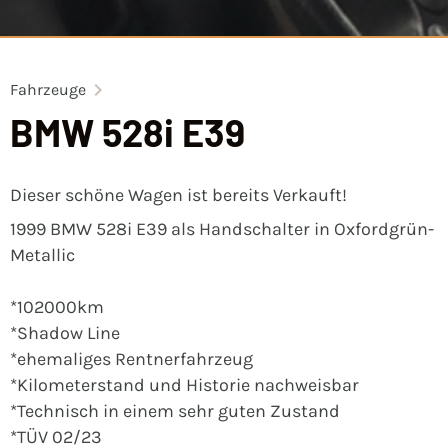
Fahrzeuge
BMW 528i E39
Dieser schöne Wagen ist bereits Verkauft!
1999 BMW 528i E39 als Handschalter in Oxfordgrün-
Metallic
*102000km
*Shadow Line
*ehemaliges Rentnerfahrzeug
*Kilometerstand und Historie nachweisbar
*Technisch in einem sehr guten Zustand
*TÜV 02/23