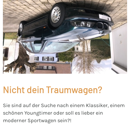
Nicht dein Traumwagen?
Sie sind auf der Suche nach einem Klassiker, einem
schönen Youngtimer oder soll es lieber ein
moderner Sportwagen sein?!