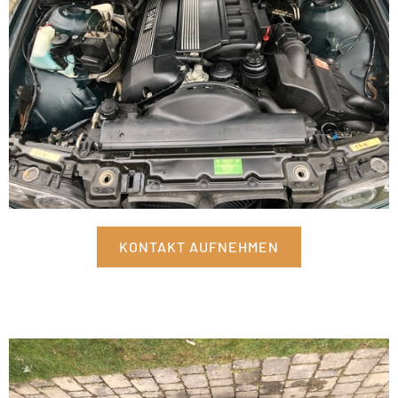
KONTAKT AUFNEHMEN