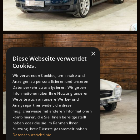
×
Diese Webseite verwendet
Cookies.
Wir verwenden Cookies, um Inhalte und
Anzeigen zu personalisieren und unseren
Datenverkehr zu analysieren. Wir geben
Informationen über Ihre Nutzung unserer
Website auch an unsere Werbe- und
Analysepartner weiter, die diese
möglicherweise mit anderen Informationen
kombinieren, die Sie ihnen bereitgestellt
haben oder die sie im Rahmen Ihrer
Nutzung ihrer Dienste gesammelt haben.
Datenschutzrichtlinie