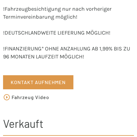
!Fahrzeugbesichtigung nur nach vorheriger
Terminvereinbarung möglich!
!DEUTSCHLANDWEITE LIEFERUNG MÖGLICH!
!FINANZIERUNG* OHNE ANZAHLUNG AB 1,99% BIS ZU
96 MONATEN LAUFZEIT MÖGLICH!
KONTAKT AUFNEHMEN
Fahrzeug Video
Verkauft