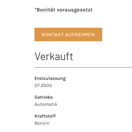
*Bonität vorausgesetzt
KONTAKT AUFNEHMEN
Verkauft
Erstzulassung
07.2005
Getriebe
Automatik
Kraftstoff
Benzin