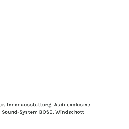
r, Innenausstattung: Audi exclusive
ve, Sound-System BOSE, Windschott