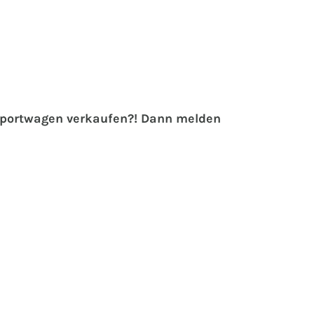
 Sportwagen verkaufen?! Dann melden